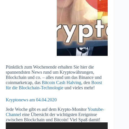
Pünktlich zum Wochenende erhalten Sie hier die
spannendsten News rund um Kryptowährungen,
Blockchain und co. – alles rund um das Binance und
coinmarketcap, das
Bitcoin Cash Halving
, den
Boost
für die Blockchain-Technologie
und vieles mehr!
Kryptonews am 04.04.2020
Jede Woche gibt es auf dem Krypto-Monitor
Youtube-
Channel
eine Übersicht der wichtigsten Ereignisse
zwischen Blockchain und Bitcoin! Viel Spaß damit!