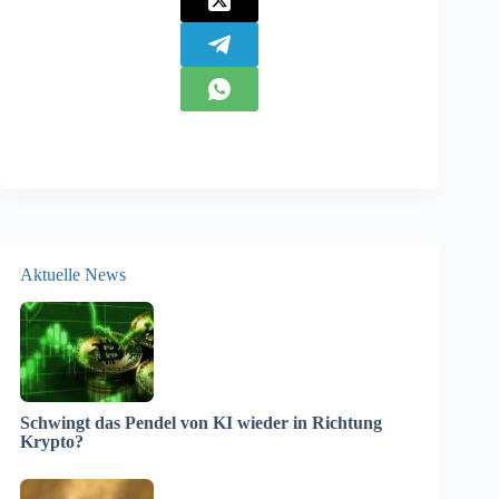
Aktuelle News
Schwingt das Pendel von KI wieder in Richtung
Krypto?