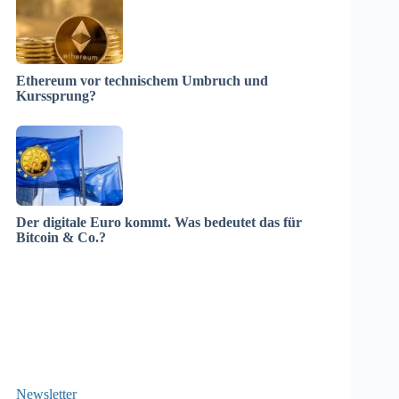
Ethereum vor technischem Umbruch und
Kurssprung?
Der digitale Euro kommt. Was bedeutet das für
Bitcoin & Co.?
Newsletter