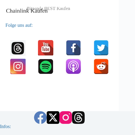
Folge uns auf:
Infos: