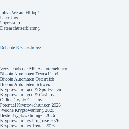
Jobs - We are Hiring!
Über Uns
Impressum
Datenschutzerklärung
Beliebte Krypto-Infos:
Verzeichnis der MiCA-Unternehmen
Bitcoin Automaten Deutschland
Bitcoin Automaten Österreich
Bitcoin Automaten Schweiz
Kryptowährungen & Sportwetten
Kryptowährungen & Casinos
Online Crypto Casinos
Potential Kryptowährungen 2026
Welche Kryptowährung 2026
Beste Kryptowährungen 2026
Kryptowährungs Prognose 2026
Kryptowährungs Trends 2026