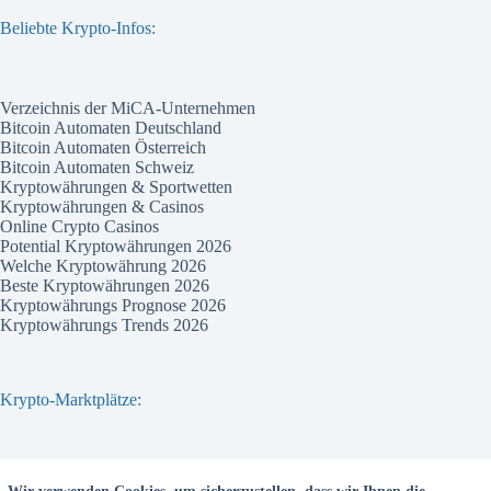
Beliebte Krypto-Infos:
Verzeichnis der MiCA-Unternehmen
Bitcoin Automaten Deutschland
Bitcoin Automaten Österreich
Bitcoin Automaten Schweiz
Kryptowährungen & Sportwetten
Kryptowährungen & Casinos
Online Crypto Casinos
Potential Kryptowährungen 2026
Welche Kryptowährung 2026
Beste Kryptowährungen 2026
Kryptowährungs Prognose 2026
Kryptowährungs Trends 2026
Krypto-Marktplätze:
Bitvavo