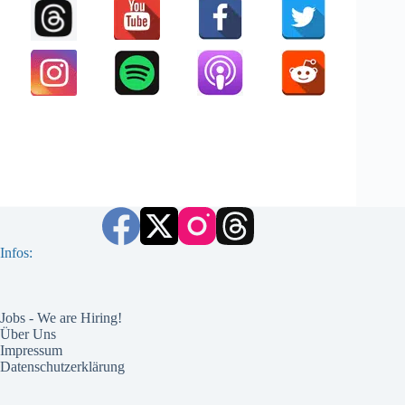
Infos:
Jobs - We are Hiring!
Über Uns
Impressum
Datenschutzerklärung