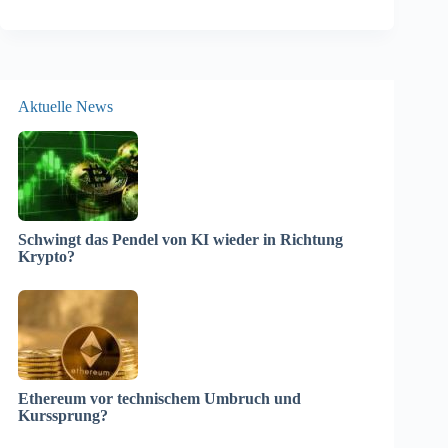
Aktuelle News
Schwingt das Pendel von KI wieder in Richtung
Krypto?
Ethereum vor technischem Umbruch und
Kurssprung?