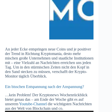
An jeder Ecke entspringen neue Coins und je positiver
der Trend in Richtung Kryptomania, desto mehr
mischen große Unternehmen und staatliche Institutionen
mit – eine Vielzahl an Nachrichten erreichen uns jeden
Tag. Um in den stürmischen Zeiten nicht den Kopf in
den Sand stecken zu müssen, verschafft der Krypto-
Monitor täglich Überblick.
Ein bisschen Entspannung nach der Anspannung?
…kein Problem! Der Kryptonews Wochenrückblick
bietet genau das – am Ende der Woche gibt es auf
unserem
Youtube-Channel
die wichtigsten Nachrichten
aus der Welt von Blockchain und co.