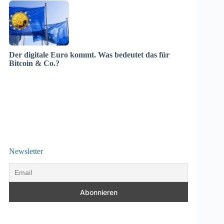
Der digitale Euro kommt. Was bedeutet das für
Bitcoin & Co.?
Newsletter