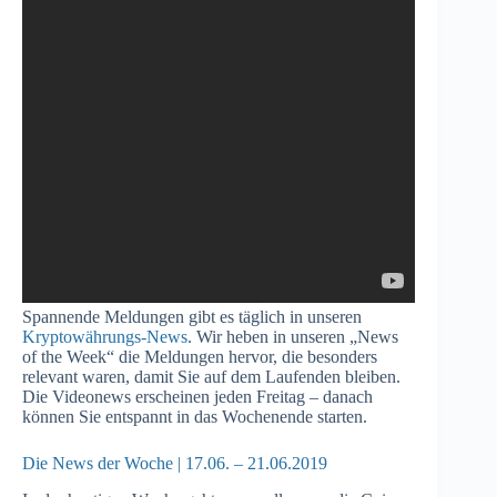
Spannende Meldungen gibt es täglich in unseren
Kryptowährungs-News
. Wir heben in unseren „News
of the Week“ die Meldungen hervor, die besonders
relevant waren, damit Sie auf dem Laufenden bleiben.
Die Videonews erscheinen jeden Freitag – danach
können Sie entspannt in das Wochenende starten.
Die News der Woche | 17.06. – 21.06.2019