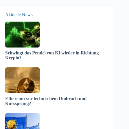
Aktuelle News
Schwingt das Pendel von KI wieder in Richtung
Krypto?
Ethereum vor technischem Umbruch und
Kurssprung?