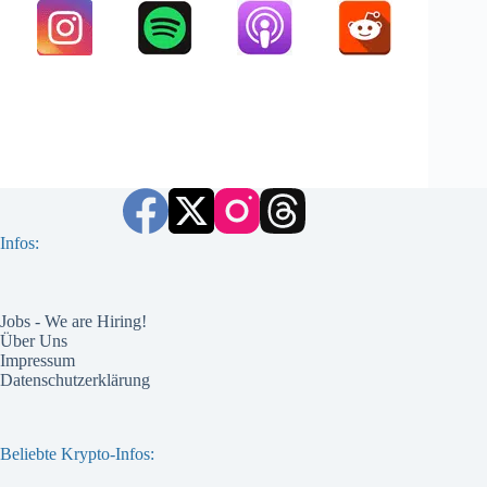
Infos:
Jobs - We are Hiring!
Über Uns
Impressum
Datenschutzerklärung
Beliebte Krypto-Infos: