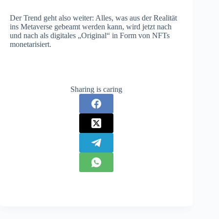
Der Trend geht also weiter: Alles, was aus der Realität
ins Metaverse gebeamt werden kann, wird jetzt nach
und nach als digitales „Original“ in Form von NFTs
monetarisiert.
Sharing is caring