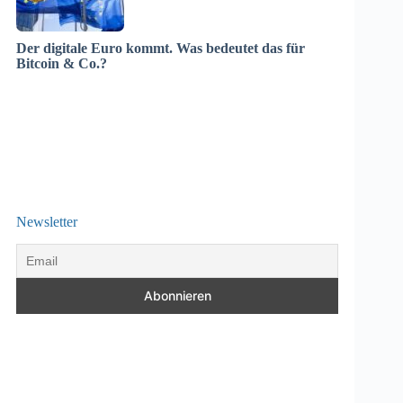
Der digitale Euro kommt. Was bedeutet das für
Bitcoin & Co.?
Newsletter