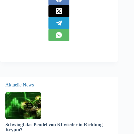
Aktuelle News
Schwingt das Pendel von KI wieder in Richtung
Krypto?