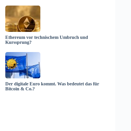
Ethereum vor technischem Umbruch und
Kurssprung?
Der digitale Euro kommt. Was bedeutet das für
Bitcoin & Co.?