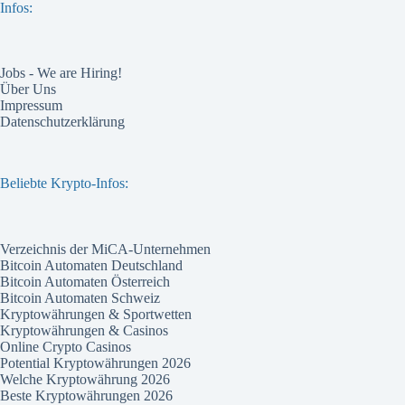
Infos:
Jobs - We are Hiring!
Über Uns
Impressum
Datenschutzerklärung
Beliebte Krypto-Infos:
Verzeichnis der MiCA-Unternehmen
Bitcoin Automaten Deutschland
Bitcoin Automaten Österreich
Bitcoin Automaten Schweiz
Kryptowährungen & Sportwetten
Kryptowährungen & Casinos
Online Crypto Casinos
Potential Kryptowährungen 2026
Welche Kryptowährung 2026
Beste Kryptowährungen 2026