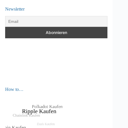
Newsletter
How to…