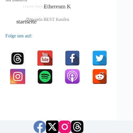
Folge uns auf: