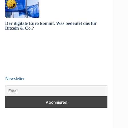
Der digitale Euro kommt. Was bedeutet das für
Bitcoin & Co.?
Newsletter