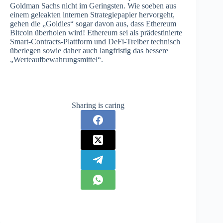
Goldman Sachs nicht im Geringsten. Wie soeben aus
einem geleakten internen Strategiepapier hervorgeht,
gehen die „Goldies“ sogar davon aus, dass Ethereum
Bitcoin überholen wird! Ethereum sei als prädestinierte
Smart-Contracts-Plattform und DeFi-Treiber technisch
überlegen sowie daher auch langfristig das bessere
„Werteaufbewahrungsmittel“.
Sharing is caring