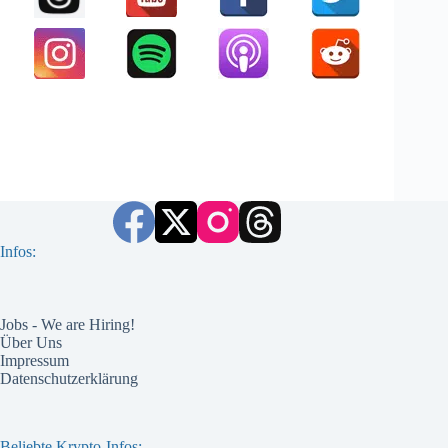
Infos:
Jobs - We are Hiring!
Über Uns
Impressum
Datenschutzerklärung
Beliebte Krypto-Infos: