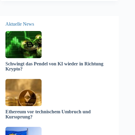
Aktuelle News
Schwingt das Pendel von KI wieder in Richtung
Krypto?
Ethereum vor technischem Umbruch und
Kurssprung?