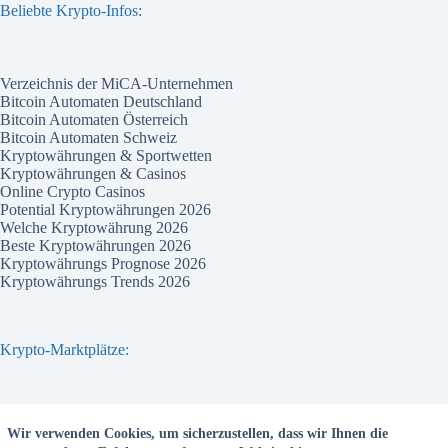
Beliebte Krypto-Infos:
Verzeichnis der MiCA-Unternehmen
Bitcoin Automaten Deutschland
Bitcoin Automaten Österreich
Bitcoin Automaten Schweiz
Kryptowährungen & Sportwetten
Kryptowährungen & Casinos
Online Crypto Casinos
Potential Kryptowährungen 2026
Welche Kryptowährung 2026
Beste Kryptowährungen 2026
Kryptowährungs Prognose 2026
Kryptowährungs Trends 2026
Krypto-Marktplätze:
Bitvavo
Wir verwenden Cookies, um sicherzustellen, dass wir Ihnen die
Bitpanda