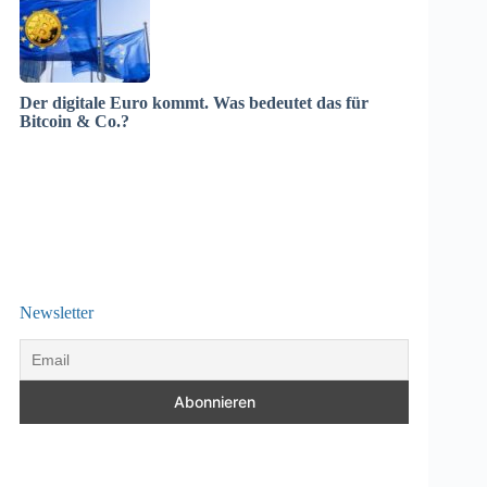
Der digitale Euro kommt. Was bedeutet das für
Bitcoin & Co.?
Newsletter