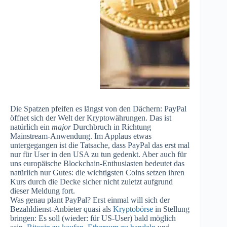
Die Spatzen pfeifen es längst von den Dächern: PayPal
öffnet sich der Welt der Kryptowährungen. Das ist
natürlich ein
major
Durchbruch in Richtung
Mainstream-Anwendung. Im Applaus etwas
untergegangen ist die Tatsache, dass PayPal das erst mal
nur für User in den USA zu tun gedenkt. Aber auch für
uns europäische Blockchain-Enthusiasten bedeutet das
natürlich nur Gutes: die wichtigsten Coins setzen ihren
Kurs durch die Decke sicher nicht zuletzt aufgrund
dieser Meldung fort.
Was genau plant PayPal? Erst einmal will sich der
Bezahldienst-Anbieter quasi als
Kryptobörse
in Stellung
bringen: Es soll (wieder: für US-User) bald möglich