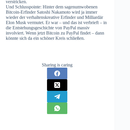
verstricken.
Und Schlusspointe: Hinter dem sagenumwobenen
Bitcoin-Erfinder Satoshi Nakamoto wird ja immer
wieder der verhaltenskreative Erfinder und Milliardär
Elon Musk vermutet. Er war – und das ist verbrieft – in
die Entstehungsgeschichte von PayPal massiv
involviert. Wenn jetzt Bitcoin zu PayPal findet – dann
könnte sich da ein schöner Kreis schließen.
Sharing is caring