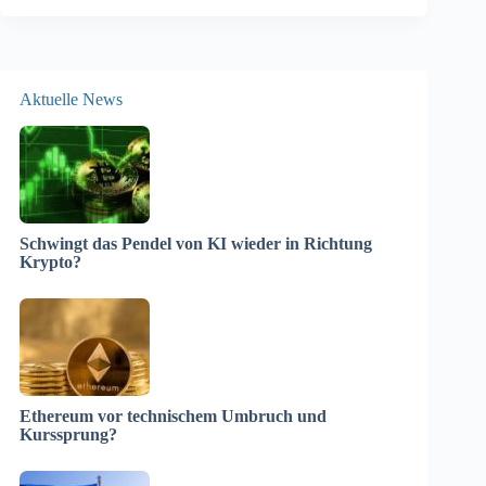
Aktuelle News
Schwingt das Pendel von KI wieder in Richtung
Krypto?
Ethereum vor technischem Umbruch und
Kurssprung?