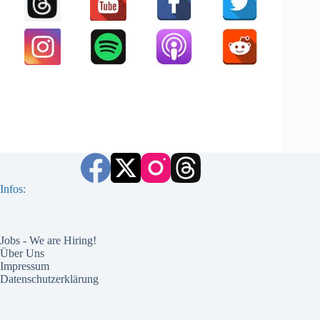
Infos:
Jobs - We are Hiring!
Über Uns
Impressum
Datenschutzerklärung