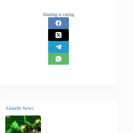
Sharing is caring
Aktuelle News