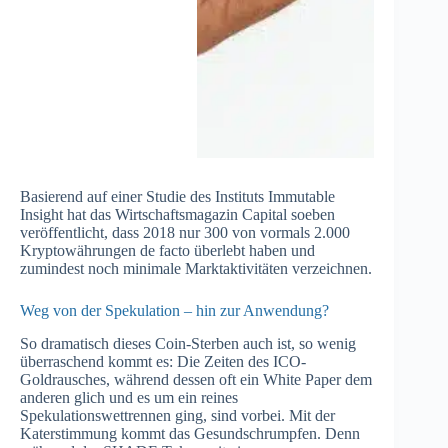
Basierend auf einer Studie des Instituts Immutable
Insight hat das Wirtschaftsmagazin Capital soeben
veröffentlicht, dass 2018 nur 300 von vormals 2.000
Kryptowährungen de facto überlebt haben und
zumindest noch minimale Marktaktivitäten verzeichnen.
Weg von der Spekulation – hin zur Anwendung?
So dramatisch dieses Coin-Sterben auch ist, so wenig
überraschend kommt es: Die Zeiten des ICO-
Goldrausches, während dessen oft ein White Paper dem
anderen glich und es um ein reines
Spekulationswettrennen ging, sind vorbei. Mit der
Katerstimmung kommt das Gesundschrumpfen. Denn