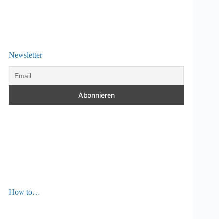
Newsletter
How to…