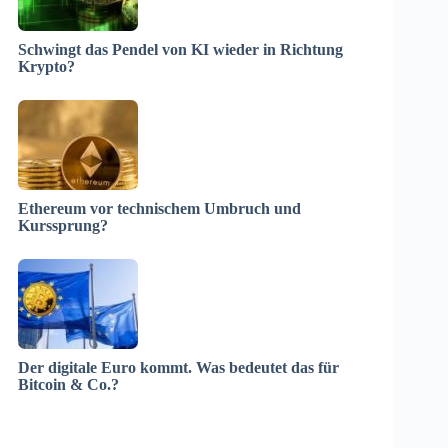
Schwingt das Pendel von KI wieder in Richtung
Krypto?
Ethereum vor technischem Umbruch und
Kurssprung?
Der digitale Euro kommt. Was bedeutet das für
Bitcoin & Co.?