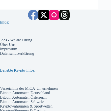
Infos:
Jobs - We are Hiring!
Über Uns
Impressum
Datenschutzerklärung
Beliebte Krypto-Infos:
Verzeichnis der MiCA-Unternehmen
Bitcoin Automaten Deutschland
Bitcoin Automaten Österreich
Bitcoin Automaten Schweiz
Kryptowährungen & Sportwetten
Kryptowährungen & Casinos