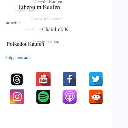
Folge uns auf: