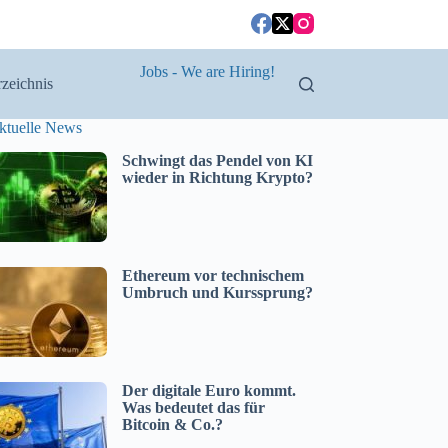
Jobs - We are Hiring!
zeichnis
ktuelle News
Schwingt das Pendel von KI
wieder in Richtung Krypto?
Ethereum vor technischem
Umbruch und Kurssprung?
Der digitale Euro kommt.
Was bedeutet das für
Bitcoin & Co.?