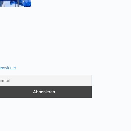
ewsletter