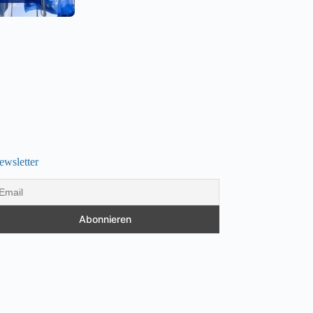
ewsletter