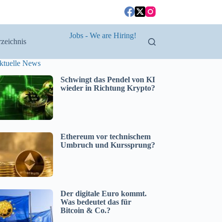
Jobs - We are Hiring!
zeichnis
ktuelle News
Schwingt das Pendel von KI
wieder in Richtung Krypto?
Ethereum vor technischem
Umbruch und Kurssprung?
Der digitale Euro kommt.
Was bedeutet das für
Bitcoin & Co.?