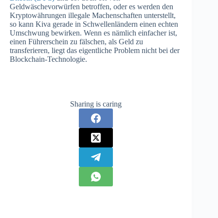
Geldwäschevorwürfen betroffen, oder es werden den
Kryptowährungen illegale Machenschaften unterstellt,
so kann Kiva gerade in Schwellenländern einen echten
Umschwung bewirken. Wenn es nämlich einfacher ist,
einen Führerschein zu fälschen, als Geld zu
transferieren, liegt das eigentliche Problem nicht bei der
Blockchain-Technologie.
Sharing is caring