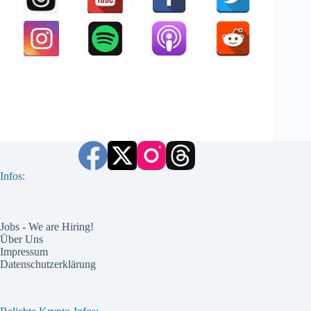
Infos:
Jobs - We are Hiring!
Über Uns
Impressum
Datenschutzerklärung