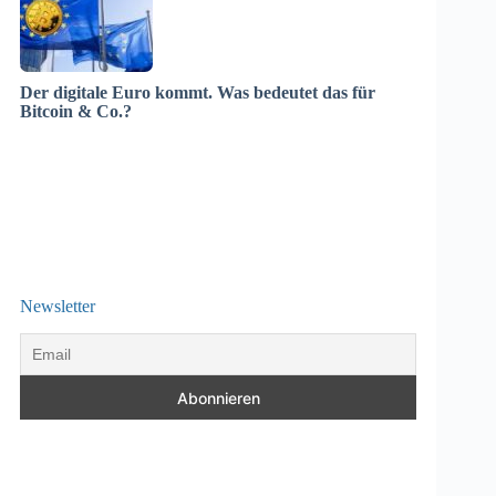
Der digitale Euro kommt. Was bedeutet das für
Bitcoin & Co.?
Newsletter