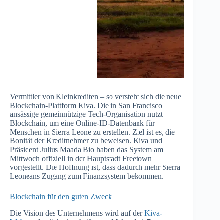
Vermittler von Kleinkrediten – so versteht sich die neue
Blockchain-Plattform Kiva. Die in San Francisco
ansässige gemeinnützige Tech-Organisation nutzt
Blockchain, um eine Online-ID-Datenbank für
Menschen in Sierra Leone zu erstellen. Ziel ist es, die
Bonität der Kreditnehmer zu beweisen. Kiva und
Präsident Julius Maada Bio haben das System am
Mittwoch offiziell in der Hauptstadt Freetown
vorgestellt. Die Hoffnung ist, dass dadurch mehr Sierra
Leoneans Zugang zum Finanzsystem bekommen.
Blockchain für den guten Zweck
Die Vision des Unternehmens wird auf der
Kiva-