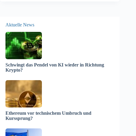
Aktuelle News
Schwingt das Pendel von KI wieder in Richtung
Krypto?
Ethereum vor technischem Umbruch und
Kurssprung?