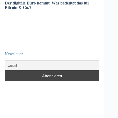
Der digitale Euro kommt. Was bedeutet das für
Bitcoin & Co.?
Newsletter