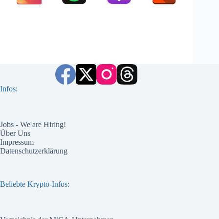
Infos:
Jobs - We are Hiring!
Über Uns
Impressum
Datenschutzerklärung
Beliebte Krypto-Infos: