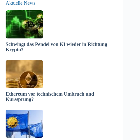
Aktuelle News
Schwingt das Pendel von KI wieder in Richtung
Krypto?
Ethereum vor technischem Umbruch und
Kurssprung?