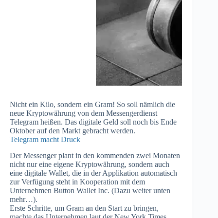
Nicht ein Kilo, sondern ein Gram! So soll nämlich die
neue Kryptowährung von dem Messengerdienst
Telegram heißen. Das digitale Geld soll noch bis Ende
Oktober auf den Markt gebracht werden.
Telegram macht Druck
Der Messenger plant in den kommenden zwei Monaten
nicht nur eine eigene Kryptowährung, sondern auch
eine digitale Wallet, die in der Applikation automatisch
zur Verfügung steht in Kooperation mit dem
Unternehmen Button Wallet Inc. (Dazu weiter unten
mehr…).
Erste Schritte, um Gram an den Start zu bringen,
machte das
Unternehmen
laut der New York Times