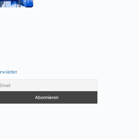
ewsletter