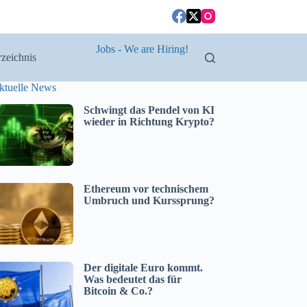
Jobs - We are Hiring!
zeichnis
ktuelle News
Schwingt das Pendel von KI
wieder in Richtung Krypto?
Ethereum vor technischem
Umbruch und Kurssprung?
Der digitale Euro kommt.
Was bedeutet das für
Bitcoin & Co.?