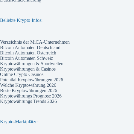
Beliebte Krypto-Infos:
Verzeichnis der MiCA-Unternehmen
Bitcoin Automaten Deutschland
Bitcoin Automaten Österreich
Bitcoin Automaten Schweiz
Kryptowährungen & Sportwetten
Kryptowährungen & Casinos
Online Crypto Casinos
Potential Kryptowährungen 2026
Welche Kryptowährung 2026
Beste Kryptowährungen 2026
Kryptowährungs Prognose 2026
Kryptowährungs Trends 2026
Krypto-Marktplätze: