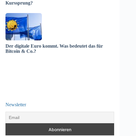
Kurssprung?
Der digitale Euro kommt. Was bedeutet das für
Bitcoin & Co.?
Newsletter