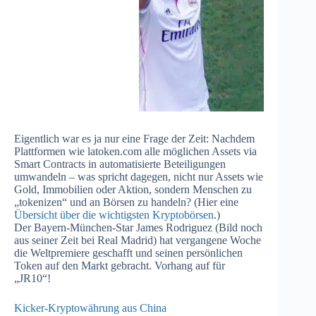
Eigentlich war es ja nur eine Frage der Zeit: Nachdem
Plattformen wie latoken.com alle möglichen Assets via
Smart Contracts in automatisierte Beteiligungen
umwandeln – was spricht dagegen, nicht nur Assets wie
Gold, Immobilien oder Aktion, sondern Menschen zu
„tokenizen“ und an Börsen zu handeln? (Hier eine
Übersicht über die wichtigsten Kryptobörsen
.)
Der Bayern-München-Star James Rodriguez (Bild noch
aus seiner Zeit bei Real Madrid) hat vergangene Woche
die Weltpremiere geschafft und seinen persönlichen
Token auf den Markt gebracht. Vorhang auf für
„JR10“!
Kicker-Kryptowährung aus China