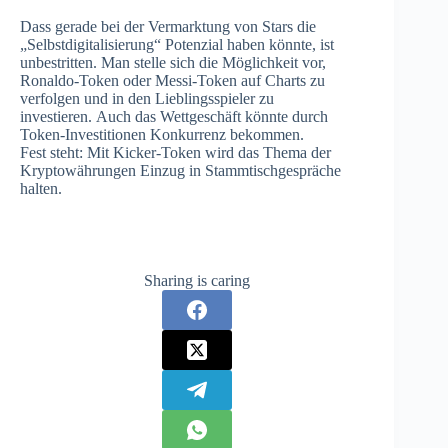
Dass gerade bei der Vermarktung von Stars die
„Selbstdigitalisierung“ Potenzial haben könnte, ist
unbestritten. Man stelle sich die Möglichkeit vor,
Ronaldo-Token oder Messi-Token auf Charts zu
verfolgen und in den Lieblingsspieler zu
investieren. Auch das Wettgeschäft könnte durch
Token-Investitionen Konkurrenz bekommen.
Fest steht: Mit Kicker-Token wird das Thema der
Kryptowährungen Einzug in Stammtischgespräche
halten.
Sharing is caring