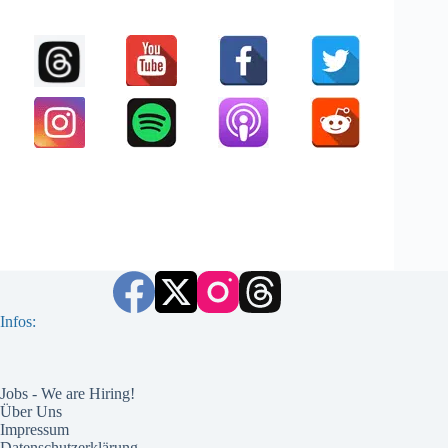
Infos:
Jobs - We are Hiring!
Über Uns
Impressum
Datenschutzerklärung