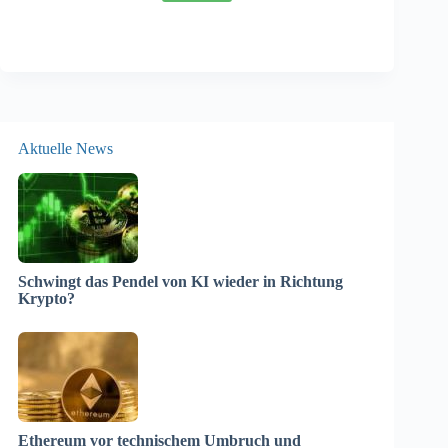
Aktuelle News
Schwingt das Pendel von KI wieder in Richtung
Krypto?
Ethereum vor technischem Umbruch und