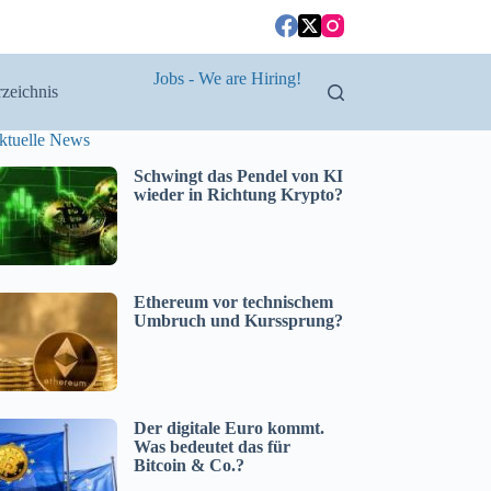
Jobs - We are Hiring!
zeichnis
ktuelle News
Schwingt das Pendel von KI
wieder in Richtung Krypto?
Ethereum vor technischem
Umbruch und Kurssprung?
Der digitale Euro kommt.
Was bedeutet das für
Bitcoin & Co.?