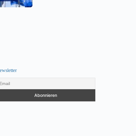
ewsletter