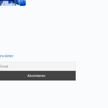
ewsletter