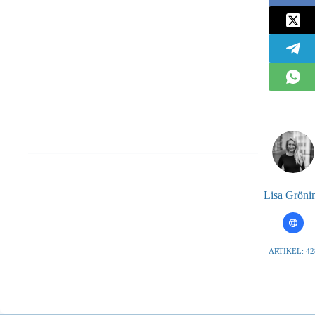
Lisa Gröni
ARTIKEL: 42