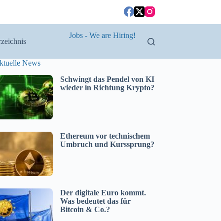
Jobs - We are Hiring!
zeichnis
ktuelle News
Schwingt das Pendel von KI
wieder in Richtung Krypto?
Ethereum vor technischem
Umbruch und Kurssprung?
Der digitale Euro kommt.
Was bedeutet das für
Bitcoin & Co.?