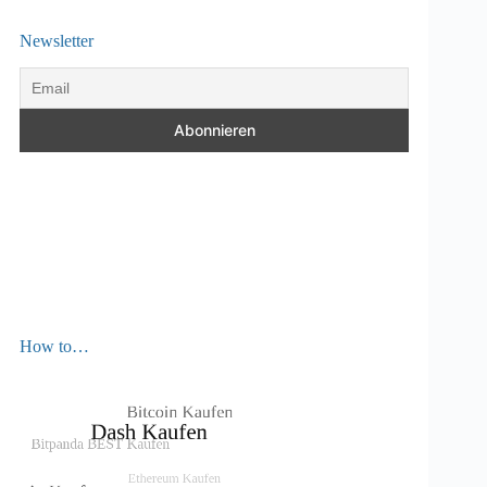
Newsletter
How to…