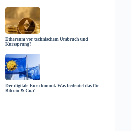
Ethereum vor technischem Umbruch und
Kurssprung?
Der digitale Euro kommt. Was bedeutet das für
Bitcoin & Co.?