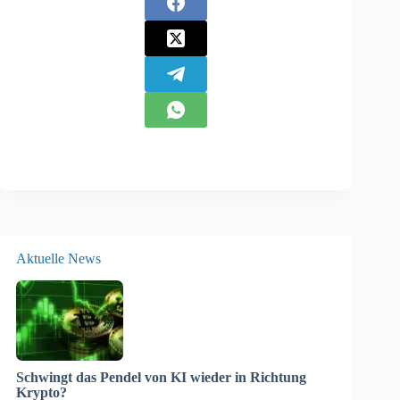
Aktuelle News
Schwingt das Pendel von KI wieder in Richtung
Krypto?