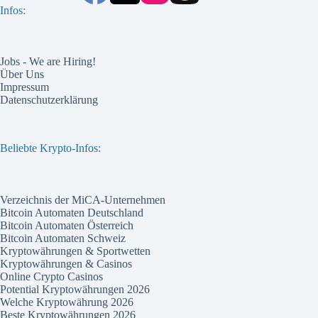
Infos:
Jobs - We are Hiring!
Über Uns
Impressum
Datenschutzerklärung
Beliebte Krypto-Infos:
Verzeichnis der MiCA-Unternehmen
Bitcoin Automaten Deutschland
Bitcoin Automaten Österreich
Bitcoin Automaten Schweiz
Kryptowährungen & Sportwetten
Kryptowährungen & Casinos
Online Crypto Casinos
Potential Kryptowährungen 2026
Welche Kryptowährung 2026
Beste Kryptowährungen 2026