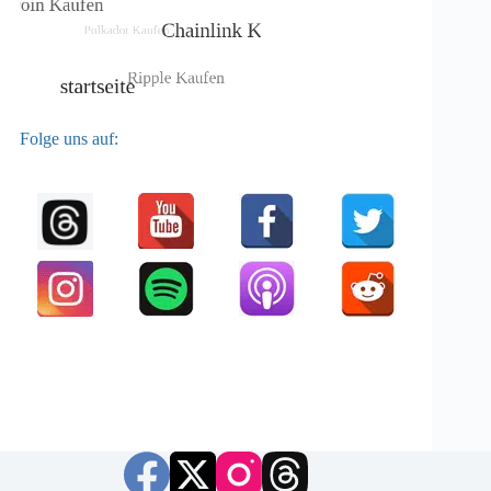
Folge uns auf: