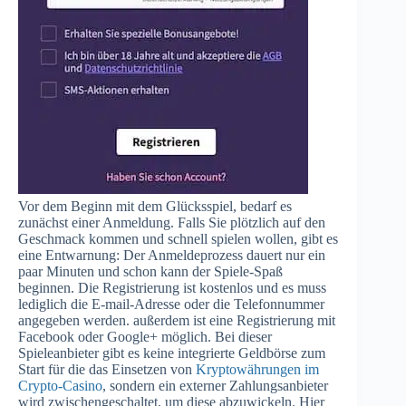
Vor dem Beginn mit dem Glücksspiel, bedarf es
zunächst einer Anmeldung. Falls Sie plötzlich auf den
Geschmack kommen und schnell spielen wollen, gibt es
eine Entwarnung: Der Anmeldeprozess dauert nur ein
paar Minuten und schon kann der Spiele-Spaß
beginnen. Die Registrierung ist kostenlos und es muss
lediglich die E-mail-Adresse oder die Telefonnummer
angegeben werden. außerdem ist eine Registrierung mit
Facebook oder Google+ möglich. Bei dieser
Spieleanbieter gibt es keine integrierte Geldbörse zum
Start für die das Einsetzen von
Kryptowährungen im
Crypto-Casino
, sondern ein externer Zahlungsanbieter
wird zwischengeschaltet, um diese abzuwickeln. Hier