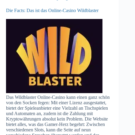
Die Facts: Das ist das Online-Casino Wildblaster
Das Wildblaster Online-Casino kann einen ganz schön
von den Socken fegen: Mit einer Lizenz ausgestattet,
bietet der Spieleanbieter eine Vielzahl an Tischspielen
und Automaten an, zudem ist die Zahlung mit
Kryptowährungen absolut kein Problem. Die Website
bietet alles, was das Gamer-Herz begehrt: Zwischen
verschiedenen Slots, kann die Seite auf neun