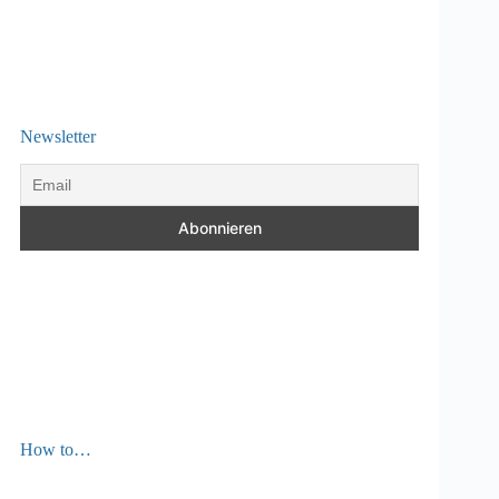
Newsletter
How to…