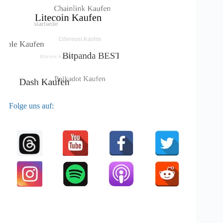
Folge uns auf: