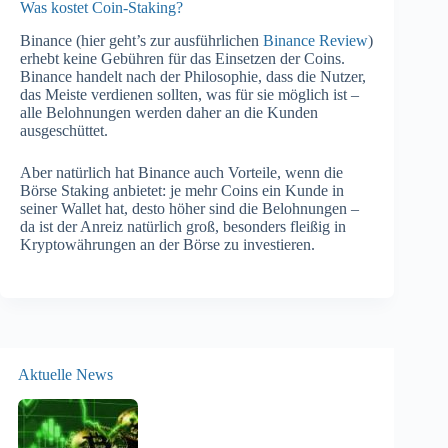
Was kostet Coin-Staking?
Binance (hier geht’s zur ausführlichen
Binance Review
)
erhebt keine Gebühren für das Einsetzen der Coins.
Binance handelt nach der Philosophie, dass die Nutzer,
das Meiste verdienen sollten, was für sie möglich ist –
alle Belohnungen werden daher an die Kunden
ausgeschüttet.
Aber natürlich hat Binance auch Vorteile, wenn die
Börse Staking anbietet: je mehr Coins ein Kunde in
seiner Wallet hat, desto höher sind die Belohnungen –
da ist der Anreiz natürlich groß, besonders fleißig in
Kryptowährungen an der Börse zu investieren.
Aktuelle News