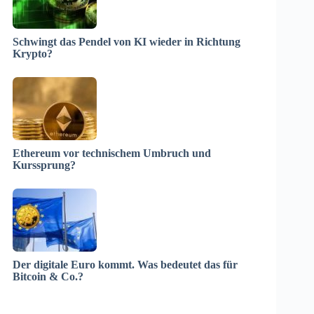
Schwingt das Pendel von KI wieder in Richtung
Krypto?
Ethereum vor technischem Umbruch und
Kurssprung?
Der digitale Euro kommt. Was bedeutet das für
Bitcoin & Co.?