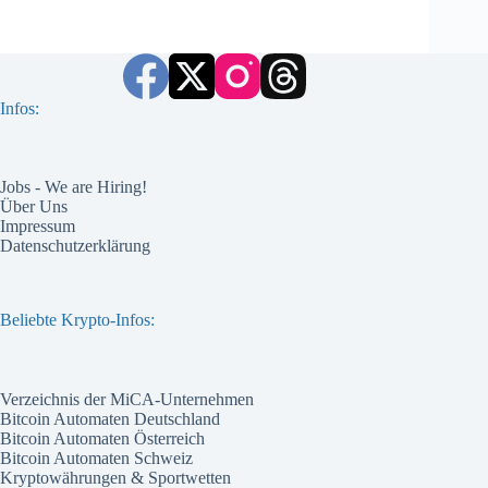
Infos:
Jobs - We are Hiring!
Über Uns
Impressum
Datenschutzerklärung
Beliebte Krypto-Infos:
Verzeichnis der MiCA-Unternehmen
Bitcoin Automaten Deutschland
Bitcoin Automaten Österreich
Bitcoin Automaten Schweiz
Kryptowährungen & Sportwetten