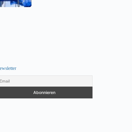
ewsletter