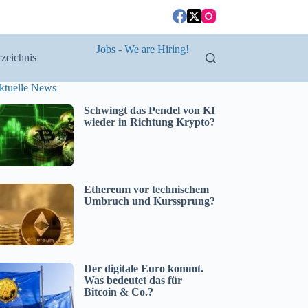
Jobs - We are Hiring!
zeichnis
ktuelle News
Schwingt das Pendel von KI
wieder in Richtung Krypto?
Ethereum vor technischem
Umbruch und Kurssprung?
Der digitale Euro kommt.
Was bedeutet das für
Bitcoin & Co.?