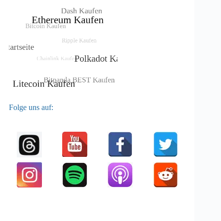
Folge uns auf: