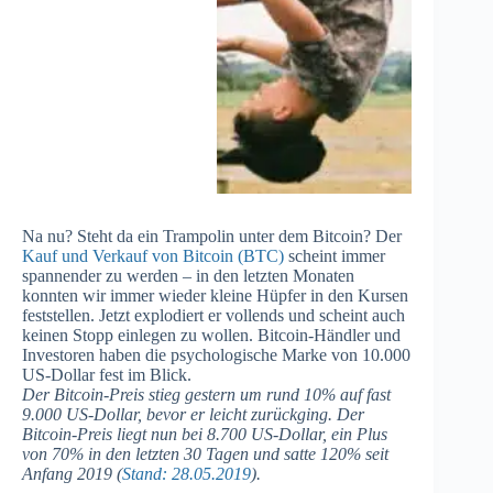
Na nu? Steht da ein Trampolin unter dem Bitcoin? Der
Kauf und Verkauf von Bitcoin (BTC)
scheint immer
spannender zu werden – in den letzten Monaten
konnten wir immer wieder kleine Hüpfer in den Kursen
feststellen. Jetzt explodiert er vollends und scheint auch
keinen Stopp einlegen zu wollen. Bitcoin-Händler und
Investoren haben die psychologische Marke von 10.000
US-Dollar fest im Blick.
Der Bitcoin-Preis stieg gestern um rund 10% auf fast
9.000 US-Dollar, bevor er leicht zurückging. Der
Bitcoin-Preis liegt nun bei 8.700 US-Dollar, ein Plus
von 70% in den letzten 30 Tagen und satte 120% seit
Anfang 2019 (
Stand: 28.05.2019
).