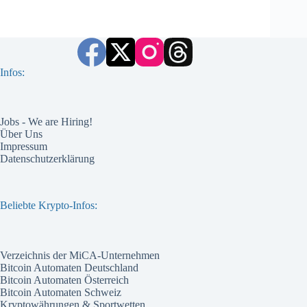
Infos:
Jobs - We are Hiring!
Über Uns
Impressum
Datenschutzerklärung
Beliebte Krypto-Infos:
Verzeichnis der MiCA-Unternehmen
Bitcoin Automaten Deutschland
Bitcoin Automaten Österreich
Bitcoin Automaten Schweiz
Kryptowährungen & Sportwetten