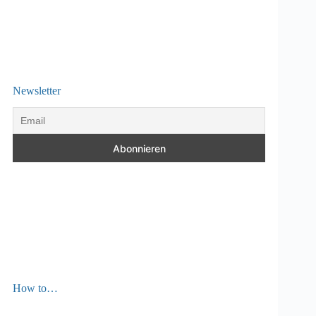
Newsletter
How to…