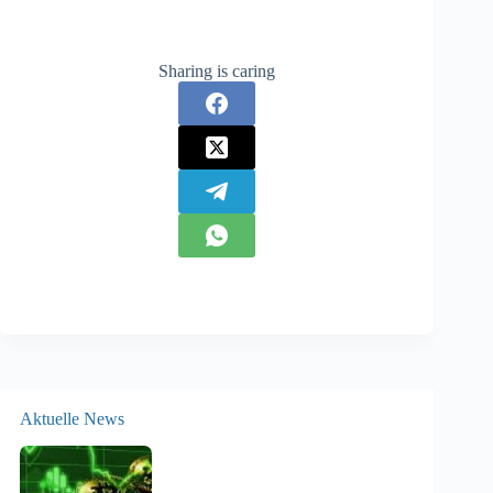
Sharing is caring
Aktuelle News