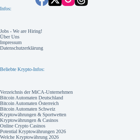
Infos:
Jobs - We are Hiring!
Über Uns
Impressum
Datenschutzerklärung
Beliebte Krypto-Infos:
Verzeichnis der MiCA-Unternehmen
Bitcoin Automaten Deutschland
Bitcoin Automaten Österreich
Bitcoin Automaten Schweiz
Kryptowährungen & Sportwetten
Kryptowährungen & Casinos
Online Crypto Casinos
Potential Kryptowährungen 2026
Welche Kryptowährung 2026