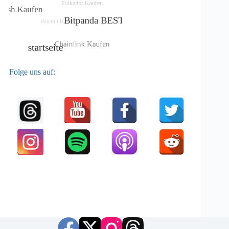
Folge uns auf: