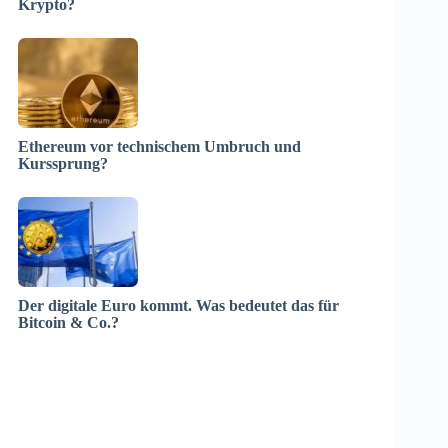
Krypto?
Ethereum vor technischem Umbruch und
Kurssprung?
Der digitale Euro kommt. Was bedeutet das für
Bitcoin & Co.?