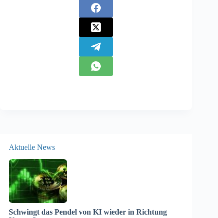
Aktuelle News
Schwingt das Pendel von KI wieder in Richtung