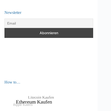
Newsletter
How to…