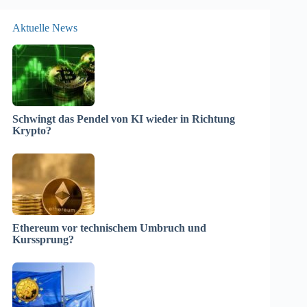
Aktuelle News
Schwingt das Pendel von KI wieder in Richtung
Krypto?
Ethereum vor technischem Umbruch und
Kurssprung?