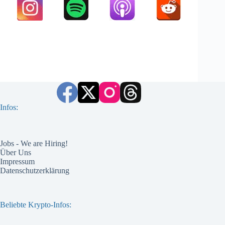
Infos:
Jobs - We are Hiring!
Über Uns
Impressum
Datenschutzerklärung
Beliebte Krypto-Infos: