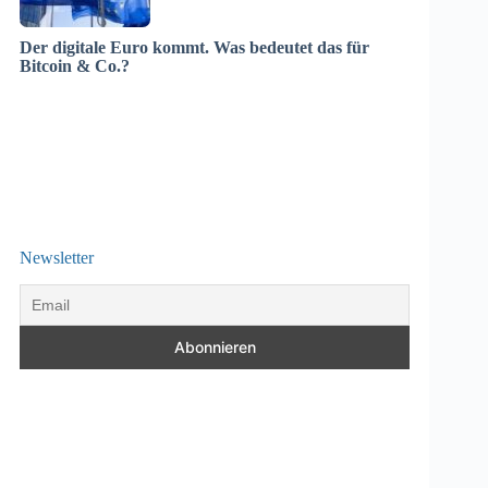
Der digitale Euro kommt. Was bedeutet das für
Bitcoin & Co.?
Newsletter