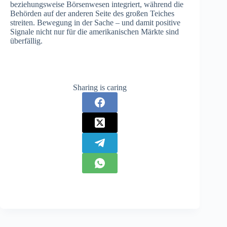
beziehungsweise Börsenwesen integriert, während die
Behörden auf der anderen Seite des großen Teiches
streiten. Bewegung in der Sache – und damit positive
Signale nicht nur für die amerikanischen Märkte sind
überfällig.
Sharing is caring