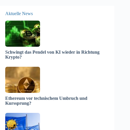
Aktuelle News
Schwingt das Pendel von KI wieder in Richtung
Krypto?
Ethereum vor technischem Umbruch und
Kurssprung?