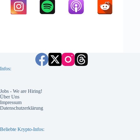
Infos:
Jobs - We are Hiring!
Über Uns
Impressum
Datenschutzerklärung
Beliebte Krypto-Infos: