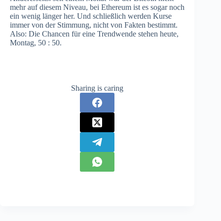
mehr auf diesem Niveau, bei Ethereum ist es sogar noch
ein wenig länger her. Und schließlich werden Kurse
immer von der Stimmung, nicht von Fakten bestimmt.
Also: Die Chancen für eine Trendwende stehen heute,
Montag, 50 : 50.
Sharing is caring