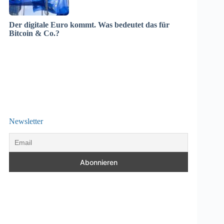
Der digitale Euro kommt. Was bedeutet das für
Bitcoin & Co.?
Newsletter