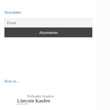
Newsletter
How to…