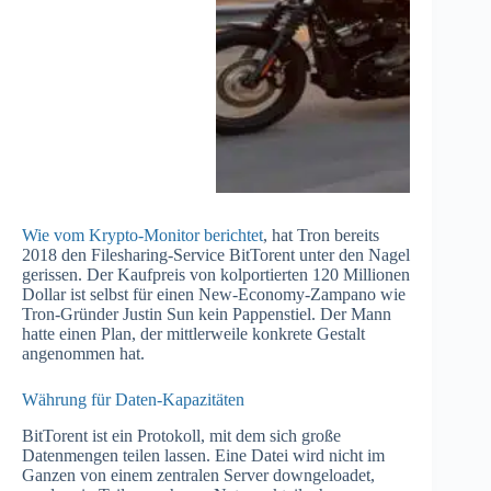
Wie vom Krypto-Monitor berichtet
, hat Tron bereits
2018 den Filesharing-Service BitTorent unter den Nagel
gerissen. Der Kaufpreis von kolportierten 120 Millionen
Dollar ist selbst für einen New-Economy-Zampano wie
Tron-Gründer Justin Sun kein Pappenstiel. Der Mann
hatte einen Plan, der mittlerweile konkrete Gestalt
angenommen hat.
Währung für Daten-Kapazitäten
BitTorent ist ein Protokoll, mit dem sich große
Datenmengen teilen lassen. Eine Datei wird nicht im
Ganzen von einem zentralen Server downgeloadet,