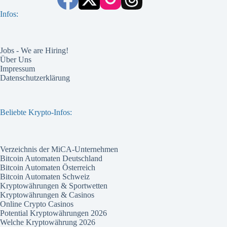
Infos:
Jobs - We are Hiring!
Über Uns
Impressum
Datenschutzerklärung
Beliebte Krypto-Infos:
Verzeichnis der MiCA-Unternehmen
Bitcoin Automaten Deutschland
Bitcoin Automaten Österreich
Bitcoin Automaten Schweiz
Kryptowährungen & Sportwetten
Kryptowährungen & Casinos
Online Crypto Casinos
Potential Kryptowährungen 2026
Welche Kryptowährung 2026