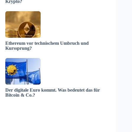
Krypto?
Ethereum vor technischem Umbruch und
Kurssprung?
Der digitale Euro kommt. Was bedeutet das für
Bitcoin & Co.?