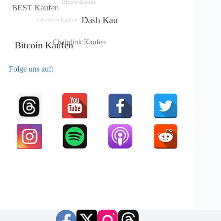
Folge uns auf: