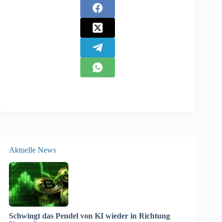
Aktuelle News
Schwingt das Pendel von KI wieder in Richtung