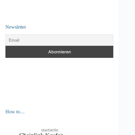
Newsletter
How to…