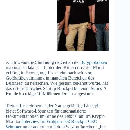
Auch wenn die Stimmung derzeit an den
Kryptobörsen
maximal so lala ist – hinter den Kulissen ist der Markt
gehörig in Bewegung. Es scheint nach wie vor,
Goldgräberstimmung in manchen Bereichen des
Business‘ zu herrschen. Wie gestern bekannt wurde, hat
das österreichisches Startup Blockpit bei einer Series-A-
Runde knackige 10 Millionen Dollar abgestaubt.
Treuen Leser:innen ist der Name geläufig: Blockpit
bietet Software-Lösungen für automatisierte
Dokumentationen im Sinne des Fiskus‘ an. Im Krypto-
Monitor-
Interview im Frühjahr ließ Blockpit CEO
Wimmer
unter anderem mit dem Satz aufhorchen: „Ich