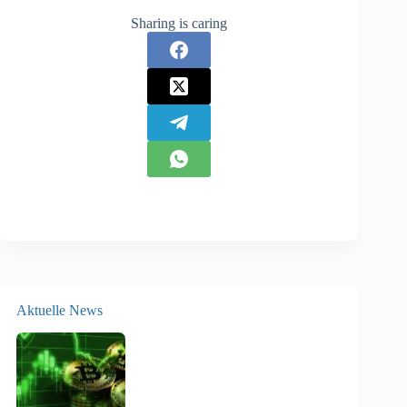
Sharing is caring
Aktuelle News