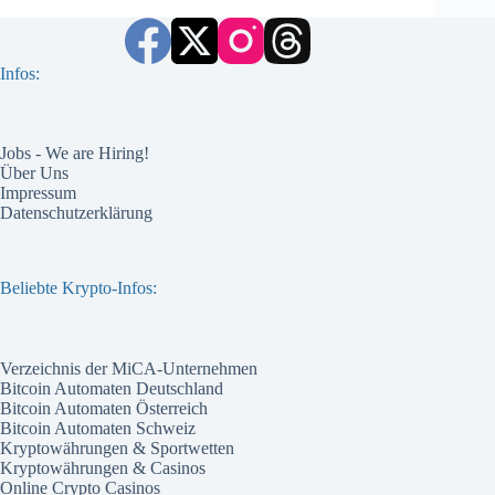
Infos:
Jobs - We are Hiring!
Über Uns
Impressum
Datenschutzerklärung
Beliebte Krypto-Infos:
Verzeichnis der MiCA-Unternehmen
Bitcoin Automaten Deutschland
Bitcoin Automaten Österreich
Bitcoin Automaten Schweiz
Kryptowährungen & Sportwetten
Kryptowährungen & Casinos
Online Crypto Casinos