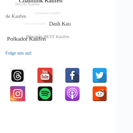
Folge uns auf: