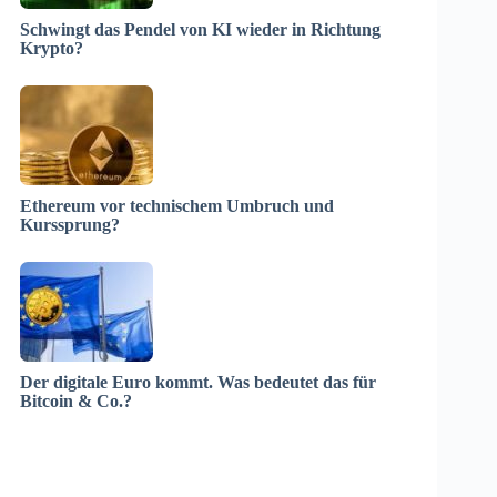
Schwingt das Pendel von KI wieder in Richtung
Krypto?
Ethereum vor technischem Umbruch und
Kurssprung?
Der digitale Euro kommt. Was bedeutet das für
Bitcoin & Co.?