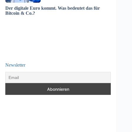
Der digitale Euro kommt. Was bedeutet das für
Bitcoin & Co.?
Newsletter