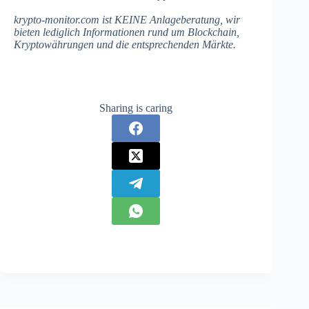
krypto-monitor.com ist KEINE Anlageberatung, wir
bieten lediglich Informationen rund um Blockchain,
Kryptowährungen und die entsprechenden Märkte.
Sharing is caring