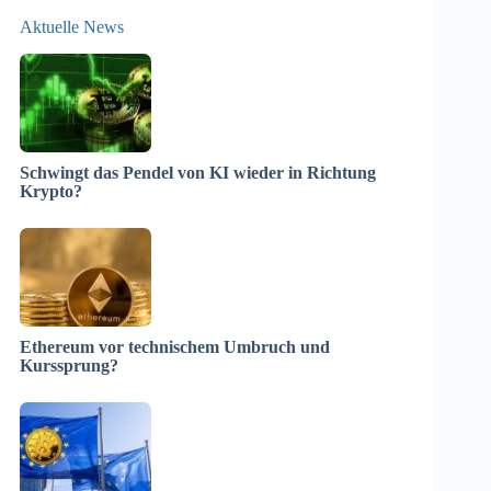
Aktuelle News
Schwingt das Pendel von KI wieder in Richtung
Krypto?
Ethereum vor technischem Umbruch und
Kurssprung?