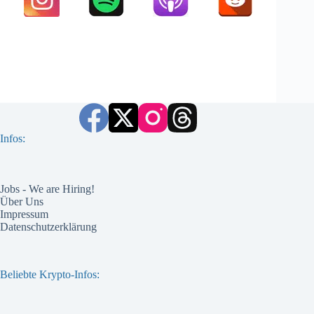
Infos:
Jobs - We are Hiring!
Über Uns
Impressum
Datenschutzerklärung
Beliebte Krypto-Infos: