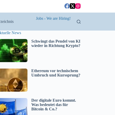
Jobs - We are Hiring!
zeichnis
ktuelle News
Schwingt das Pendel von KI
wieder in Richtung Krypto?
Ethereum vor technischem
Umbruch und Kurssprung?
Der digitale Euro kommt.
Was bedeutet das für
Bitcoin & Co.?