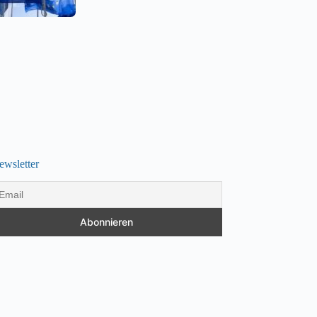
ewsletter