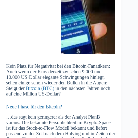
Kein Platz für Negativität bei den Bitcoin-Fanatikern:
Auch wenn der Kurs derzeit zwischen 9.000 und
10.000 US-Dollar elegante Schwingungen hinlegt,
sehen einige schon wieder den Bullen in die Augen:
Steigt der
Bitcoin (BTC)
in den nächsten Jahren noch
auf eine Million US-Dollar?
Neue Phase für den Bitcoin?
…das sagt kein geringerer als der Analyst PlanB
voraus. Die bekannte Persönlichkeit im Krypto-Space
ist für das Stock-to-Flow Modell bekannt und liefert
passend zu der Zeit nach dem Halving und in Zeiten der