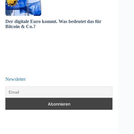
Der digitale Euro kommt. Was bedeutet das für
Bitcoin & Co.?
Newsletter