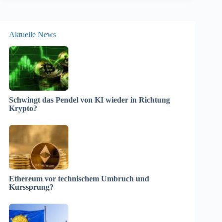
Aktuelle News
Schwingt das Pendel von KI wieder in Richtung
Krypto?
Ethereum vor technischem Umbruch und
Kurssprung?