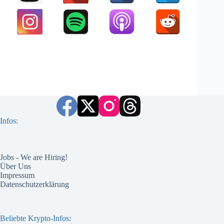
Infos:
Jobs - We are Hiring!
Über Uns
Impressum
Datenschutzerklärung
Beliebte Krypto-Infos: