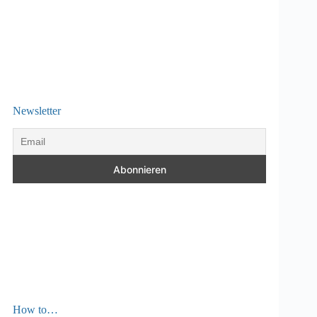
Newsletter
How to…