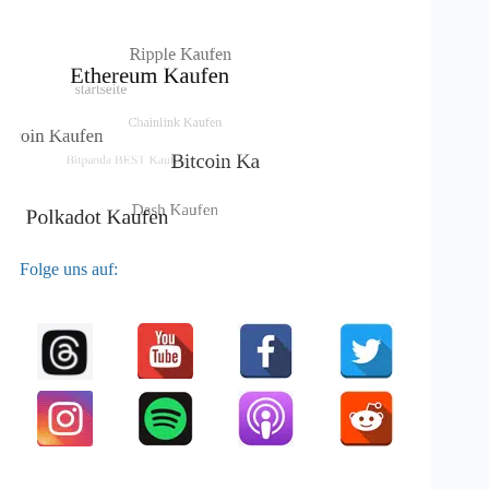
Folge uns auf: