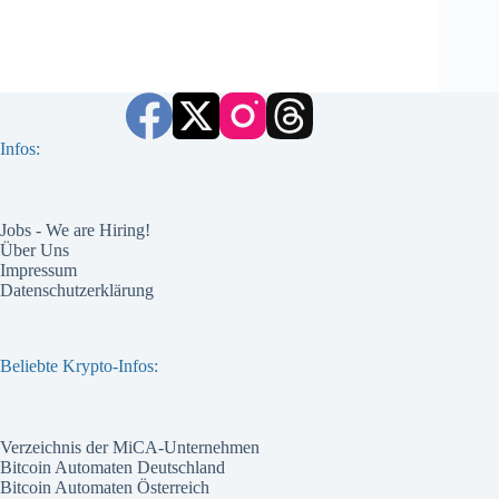
Infos:
Jobs - We are Hiring!
Über Uns
Impressum
Datenschutzerklärung
Beliebte Krypto-Infos:
Verzeichnis der MiCA-Unternehmen
Bitcoin Automaten Deutschland
Bitcoin Automaten Österreich