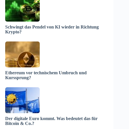
Schwingt das Pendel von KI wieder in Richtung
Krypto?
Ethereum vor technischem Umbruch und
Kurssprung?
Der digitale Euro kommt. Was bedeutet das für
Bitcoin & Co.?