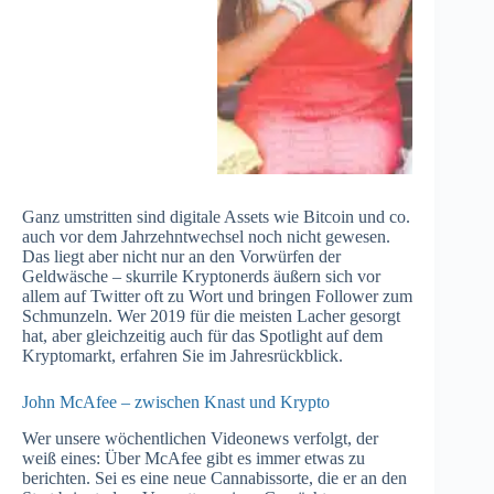
Ganz umstritten sind digitale Assets wie Bitcoin und co.
auch vor dem Jahrzehntwechsel noch nicht gewesen.
Das liegt aber nicht nur an den Vorwürfen der
Geldwäsche – skurrile Kryptonerds äußern sich vor
allem auf Twitter oft zu Wort und bringen Follower zum
Schmunzeln. Wer 2019 für die meisten Lacher gesorgt
hat, aber gleichzeitig auch für das Spotlight auf dem
Kryptomarkt, erfahren Sie im Jahresrückblick.
John McAfee – zwischen Knast und Krypto
Wer unsere wöchentlichen Videonews verfolgt, der
weiß eines: Über McAfee gibt es immer etwas zu
berichten. Sei es eine neue Cannabissorte, die er an den