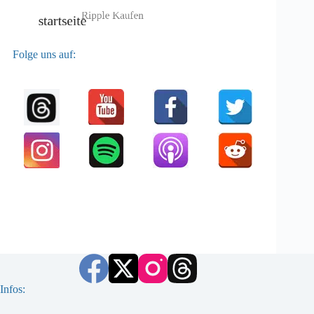
Folge uns auf:
Infos: