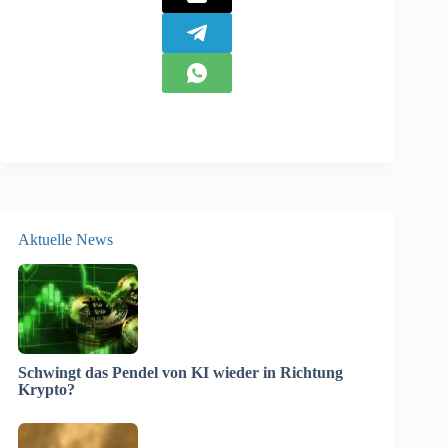
Aktuelle News
Schwingt das Pendel von KI wieder in Richtung
Krypto?