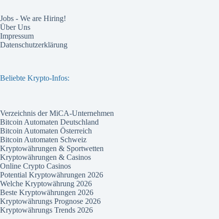
Jobs - We are Hiring!
Über Uns
Impressum
Datenschutzerklärung
Beliebte Krypto-Infos:
Verzeichnis der MiCA-Unternehmen
Bitcoin Automaten Deutschland
Bitcoin Automaten Österreich
Bitcoin Automaten Schweiz
Kryptowährungen & Sportwetten
Kryptowährungen & Casinos
Online Crypto Casinos
Potential Kryptowährungen 2026
Welche Kryptowährung 2026
Beste Kryptowährungen 2026
Kryptowährungs Prognose 2026
Kryptowährungs Trends 2026