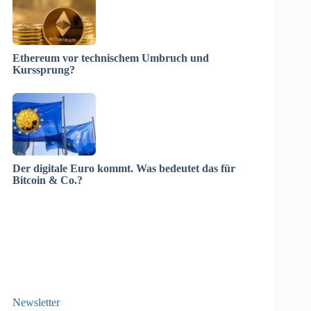
Ethereum vor technischem Umbruch und
Kurssprung?
Der digitale Euro kommt. Was bedeutet das für
Bitcoin & Co.?
Newsletter