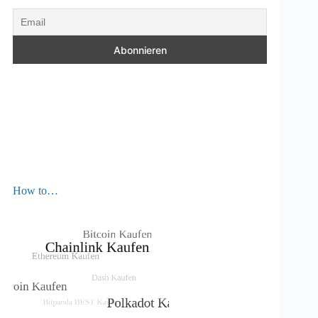
How to…