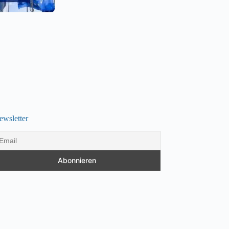
ewsletter