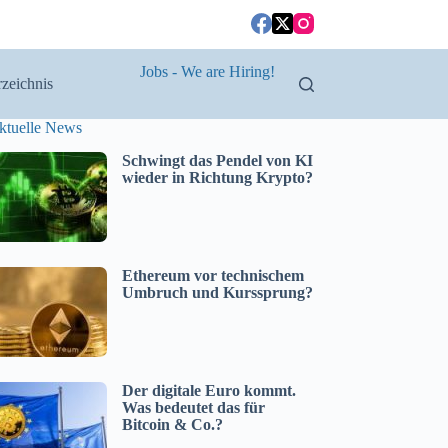
Jobs - We are Hiring!
zeichnis
ktuelle News
Schwingt das Pendel von KI
wieder in Richtung Krypto?
Ethereum vor technischem
Umbruch und Kurssprung?
Der digitale Euro kommt.
Was bedeutet das für
Bitcoin & Co.?