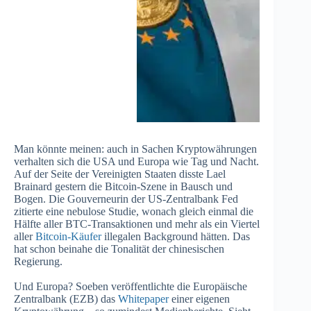
Man könnte meinen: auch in Sachen Kryptowährungen
verhalten sich die USA und Europa wie Tag und Nacht.
Auf der Seite der Vereinigten Staaten disste Lael
Brainard gestern die Bitcoin-Szene in Bausch und
Bogen. Die Gouverneurin der US-Zentralbank Fed
zitierte eine nebulose Studie, wonach gleich einmal die
Hälfte aller BTC-Transaktionen und mehr als ein Viertel
aller
Bitcoin-Käufer
illegalen Background hätten. Das
hat schon beinahe die Tonalität der chinesischen
Regierung.
Und Europa? Soeben veröffentlichte die Europäische
Zentralbank (EZB) das
Whitepaper
einer eigenen