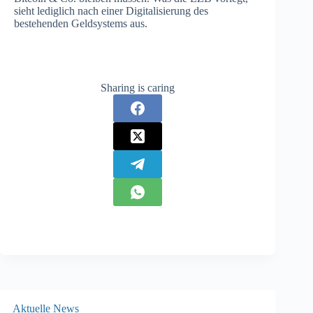
sieht lediglich nach einer Digitalisierung des
bestehenden Geldsystems aus.
Sharing is caring
Aktuelle News