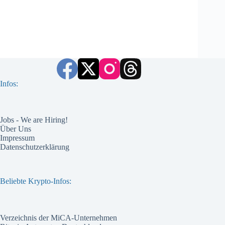
Infos:
Jobs - We are Hiring!
Über Uns
Impressum
Datenschutzerklärung
Beliebte Krypto-Infos:
Verzeichnis der MiCA-Unternehmen