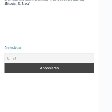
Bitcoin & Co.?
Newsletter