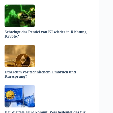
Schwingt das Pendel von KI wieder in Richtung
Krypto?
Ethereum vor technischem Umbruch und
Kurssprung?
Der digitale Euro kommt. Was bedeutet das für