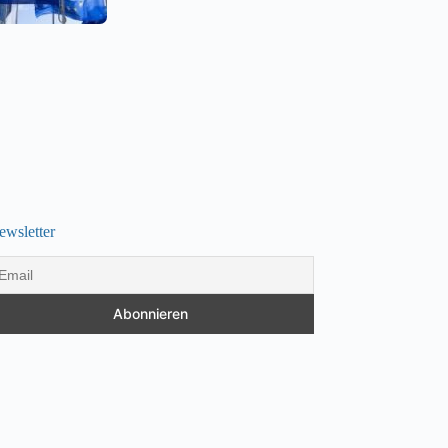
ewsletter