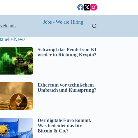
Jobs - We are Hiring!
zeichnis
ktuelle News
Schwingt das Pendel von KI
wieder in Richtung Krypto?
Ethereum vor technischem
Umbruch und Kurssprung?
Der digitale Euro kommt.
Was bedeutet das für
Bitcoin & Co.?