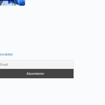
ewsletter