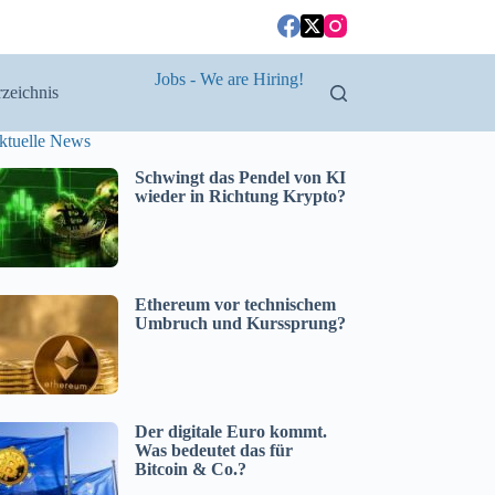
Jobs - We are Hiring!
zeichnis
ktuelle News
Schwingt das Pendel von KI
wieder in Richtung Krypto?
Ethereum vor technischem
Umbruch und Kurssprung?
Der digitale Euro kommt.
Was bedeutet das für
Bitcoin & Co.?