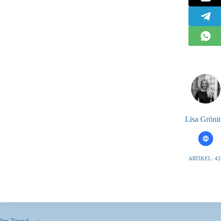
Lisa Gröni
ARTIKEL: 42