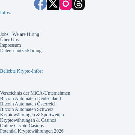
Infos:
Jobs - We are Hiring!
Über Uns
Impressum
Datenschutzerklärung
Beliebte Krypto-Infos:
Verzeichnis der MiCA-Unternehmen
Bitcoin Automaten Deutschland
Bitcoin Automaten Österreich
Bitcoin Automaten Schweiz
Kryptowährungen & Sportwetten
Kryptowährungen & Casinos
Online Crypto Casinos
Potential Kryptowährungen 2026