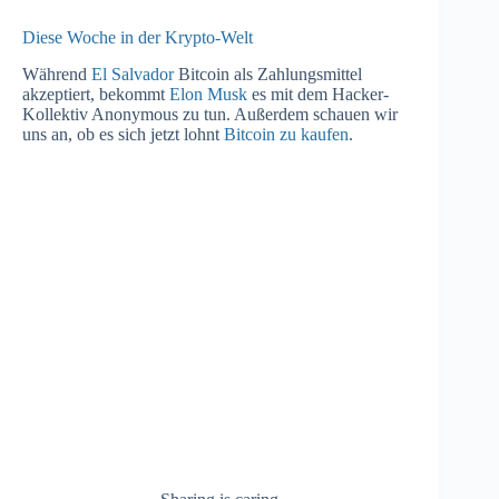
Diese Woche in der Krypto-Welt
Während
El Salvador
Bitcoin als Zahlungsmittel
akzeptiert, bekommt
Elon Musk
es mit dem Hacker-
Kollektiv Anonymous zu tun. Außerdem schauen wir
uns an, ob es sich jetzt lohnt
Bitcoin zu kaufen
.