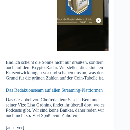
Endlich scheint die Sonne nicht nur draußen, sondern
auch auf dem Krypto-Radar. Wir stellen die aktuellen
Kursentwicklungen vor und schauen uns an, was der
Grund für die grünen Zahlen auf der Coin-Tabelle ist.
Das Redaktionsteam auf allen Streaming-Plattformen
Das Gesabbel von Chefredakteur Sascha Bém und
seiner Vize Lisa Gröning findet ihr überall dort, wo es
Podcasts gibt. Wir sind keine Banker, daher reden wir
auch nicht so. Viel Spaß beim Zuhören!
[adserver]