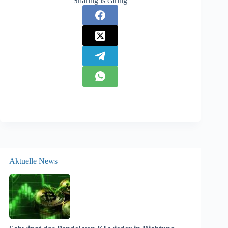
Sharing is caring
Aktuelle News