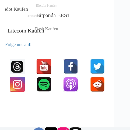
Folge uns auf: