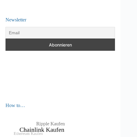
Newsletter
How to…