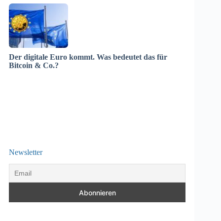
Der digitale Euro kommt. Was bedeutet das für
Bitcoin & Co.?
Newsletter