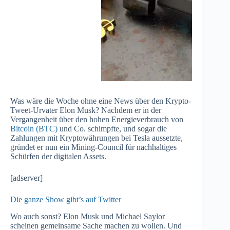
Was wäre die Woche ohne eine News über den Krypto-
Tweet-Urvater Elon Musk? Nachdem er in der
Vergangenheit über den hohen Energieverbrauch von
Bitcoin (BTC)
und Co. schimpfte, und sogar die
Zahlungen mit Kryptowährungen bei Tesla aussetzte,
gründet er nun ein Mining-Council für nachhaltiges
Schürfen der digitalen Assets.
[adserver]
Die ganze Show gibt’s auf Twitter
Wo auch sonst? Elon Musk und Michael Saylor
scheinen gemeinsame Sache machen zu wollen. Und