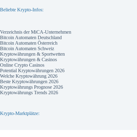
Beliebte Krypto-Infos:
Verzeichnis der MiCA-Unternehmen
Bitcoin Automaten Deutschland
Bitcoin Automaten Österreich
Bitcoin Automaten Schweiz
Kryptowährungen & Sportwetten
Kryptowährungen & Casinos
Online Crypto Casinos
Potential Kryptowährungen 2026
Welche Kryptowährung 2026
Beste Kryptowährungen 2026
Kryptowährungs Prognose 2026
Kryptowährungs Trends 2026
Krypto-Marktplätze:
Bitvavo