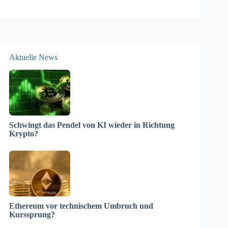
Aktuelle News
Schwingt das Pendel von KI wieder in Richtung
Krypto?
Ethereum vor technischem Umbruch und
Kurssprung?