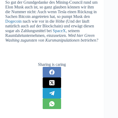
So gut der Grundgedanke des Mining-Council rund um
Elon Musk auch ist, so ganz glauben können wir ihm
die Nummer nicht: Auch wenn Tesla einen Rückzug in
Sachen Bitcoin angetreten hat, so pumpt Musk den
Dogecoin
nach wie vor in die Höhe (Und der läuft
natürlich auch auf der Blockchain) und erwägt diesen
sogar als Zahlungsmittel bei
SpaceX
, seinem
Raumfahrtunternehmen, einzusetzen.
Wird hier Green
Washing zugunsten von Kursmanipulationen betrieben?
Sharing is caring