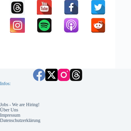
Infos:
Jobs - We are Hiring!
Über Uns
Impressum
Datenschutzerklärung