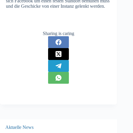
sich Facebook um einen festen Standort bemühen muss
und die Geschicke von einer Instanz gelenkt werden.
Sharing is caring
Aktuelle News