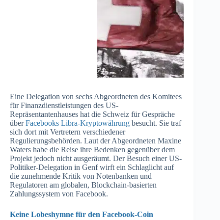
Eine Delegation von sechs Abgeordneten des Komitees
für Finanzdienstleistungen des US-
Repräsentantenhauses hat die Schweiz für Gespräche
über
Facebooks Libra-Kryptowährung
besucht. Sie traf
sich dort mit Vertretern verschiedener
Regulierungsbehörden. Laut der Abgeordneten Maxine
Waters habe die Reise ihre Bedenken gegenüber dem
Projekt jedoch nicht ausgeräumt. Der Besuch einer US-
Politiker-Delegation in Genf wirft ein Schlaglicht auf
die zunehmende Kritik von Notenbanken und
Regulatoren am globalen, Blockchain-basierten
Zahlungssystem von Facebook.
Keine Lobeshymne für den Facebook-Coin