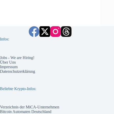
Infos:
Jobs - We are Hiring!
Über Uns
Impressum
Datenschutzerklärung
Beliebte Krypto-Infos:
Verzeichnis der MiCA-Unternehmen
Bitcoin Automaten Deutschland