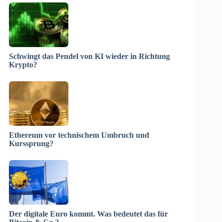
Schwingt das Pendel von KI wieder in Richtung
Krypto?
Ethereum vor technischem Umbruch und
Kurssprung?
Der digitale Euro kommt. Was bedeutet das für