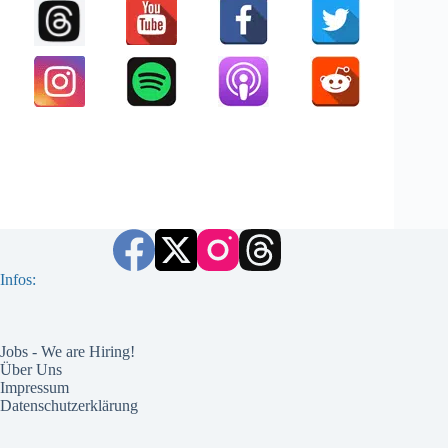
Infos:
Jobs - We are Hiring!
Über Uns
Impressum
Datenschutzerklärung