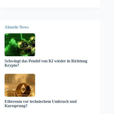
Aktuelle News
Schwingt das Pendel von KI wieder in Richtung
Krypto?
Ethereum vor technischem Umbruch und
Kurssprung?