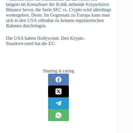
langem im Kreuzfeuer der Kritik stehende
Kryptobörse
Binance bevor, die Serie
SEC vs. Crypto
wird allerdings
weitergehen. Denn: Im Gegensatz zu Europa kann man
sich in den USA offenbar zu keinem regulatorischen
Rahmen durchringen.
Die USA haben Hollywood. Den Krypto-
Standortvorteil hat die EU.
Sharing is caring