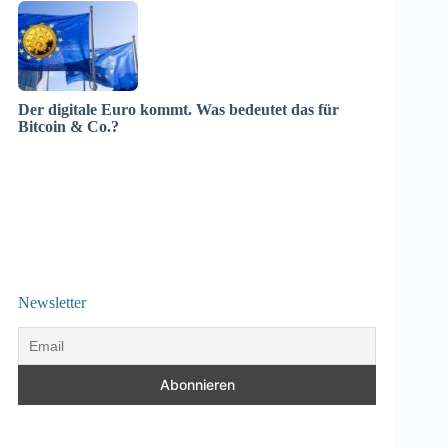
Der digitale Euro kommt. Was bedeutet das für
Bitcoin & Co.?
Newsletter