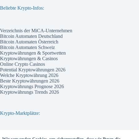
Beliebte Krypto-Infos:
Verzeichnis der MiCA-Unternehmen
Bitcoin Automaten Deutschland
Bitcoin Automaten Österreich
Bitcoin Automaten Schweiz
Kryptowährungen & Sportwetten
Kryptowährungen & Casinos
Online Crypto Casinos
Potential Kryptowährungen 2026
Welche Kryptowährung 2026
Beste Kryptowährungen 2026
Kryptowährungs Prognose 2026
Kryptowährungs Trends 2026
Krypto-Marktplätze:
Bitvavo