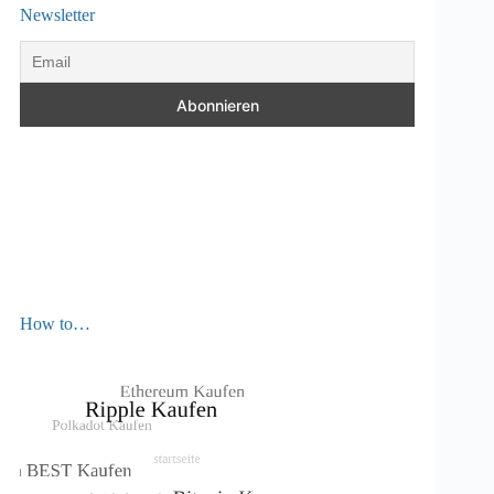
Newsletter
How to…