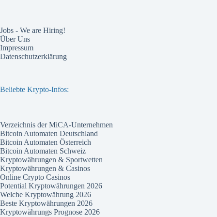
Jobs - We are Hiring!
Über Uns
Impressum
Datenschutzerklärung
Beliebte Krypto-Infos:
Verzeichnis der MiCA-Unternehmen
Bitcoin Automaten Deutschland
Bitcoin Automaten Österreich
Bitcoin Automaten Schweiz
Kryptowährungen & Sportwetten
Kryptowährungen & Casinos
Online Crypto Casinos
Potential Kryptowährungen 2026
Welche Kryptowährung 2026
Beste Kryptowährungen 2026
Kryptowährungs Prognose 2026