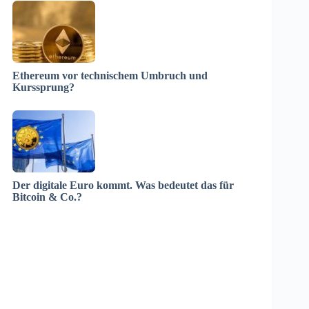
Ethereum vor technischem Umbruch und
Kurssprung?
Der digitale Euro kommt. Was bedeutet das für
Bitcoin & Co.?