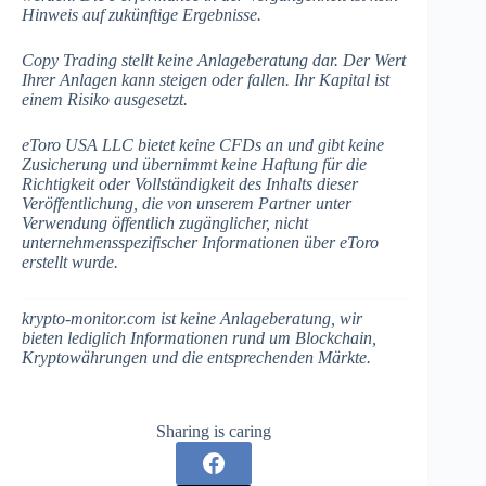
Hinweis auf zukünftige Ergebnisse.
Copy Trading stellt keine Anlageberatung dar. Der Wert
Ihrer Anlagen kann steigen oder fallen. Ihr Kapital ist
einem Risiko ausgesetzt.
eToro USA LLC bietet keine CFDs an und gibt keine
Zusicherung und übernimmt keine Haftung für die
Richtigkeit oder Vollständigkeit des Inhalts dieser
Veröffentlichung, die von unserem Partner unter
Verwendung öffentlich zugänglicher, nicht
unternehmensspezifischer Informationen über eToro
erstellt wurde.
krypto-monitor.com ist keine Anlageberatung, wir
bieten lediglich Informationen rund um Blockchain,
Kryptowährungen und die entsprechenden Märkte.
Sharing is caring