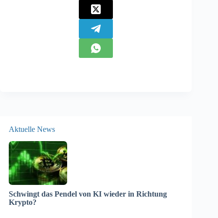
Aktuelle News
Schwingt das Pendel von KI wieder in Richtung
Krypto?