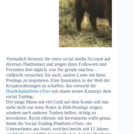
Vermutlich besitzen Sie einen social media Account auf
diversen Plattformen und zeigen ihren Followern und
Freunden dort täglich, was Sie gerade machen –
vielleicht versuchen Sie auch, andere Leute mit ihren
Postings zu inspirieren. Eine Inspiration in der Welt der
Kryptowährungen zu schaffen, das versucht die
Handelsplattform eToro
mit einem neuen Konzept: dem
social Trading.
Der junge Mann mit viel Geld auf dem Konto soll nun
mehr nicht nur seine Rolex in Bild-Postings zeigen,
sondern auch anderen Tradern helfen, richtig zu
investieren. Recht offensiv mit Investments wirbt genau
damit die Social-Trading-Plattform eToro, ein
Unternehmen aus Israel, welches bereits seit 12 Jahren