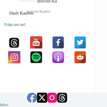
Folge uns auf:
Infos: