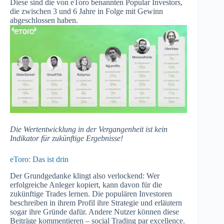
Diese sind die von eToro benannten Popular Investors,
die zwischen 3 und 6 Jahre in Folge mit Gewinn
abgeschlossen haben.
Die Wertentwicklung in der Vergangenheit ist kein
Indikator für zukünftige Ergebnisse!
eToro: Das ist drin
Der Grundgedanke klingt also verlockend: Wer
erfolgreiche Anleger kopiert, kann davon für die
zukünftige Trades lernen. Die populären Investoren
beschreiben in ihrem Profil ihre Strategie und erläutern
sogar ihre Gründe dafür. Andere Nutzer können diese
Beiträge kommentieren – social Trading par excellence.