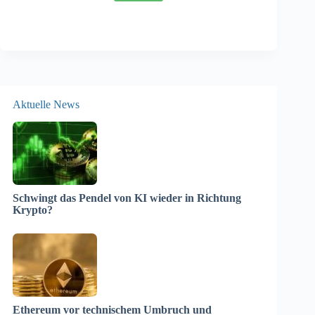
Aktuelle News
Schwingt das Pendel von KI wieder in Richtung
Krypto?
Ethereum vor technischem Umbruch und