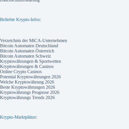
Beliebte Krypto-Infos:
Verzeichnis der MiCA-Unternehmen
Bitcoin Automaten Deutschland
Bitcoin Automaten Österreich
Bitcoin Automaten Schweiz
Kryptowährungen & Sportwetten
Kryptowährungen & Casinos
Online Crypto Casinos
Potential Kryptowährungen 2026
Welche Kryptowährung 2026
Beste Kryptowährungen 2026
Kryptowährungs Prognose 2026
Kryptowährungs Trends 2026
Krypto-Marktplätze: