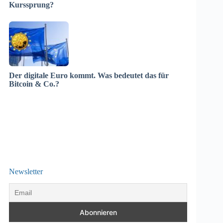
Kurssprung?
Der digitale Euro kommt. Was bedeutet das für
Bitcoin & Co.?
Newsletter