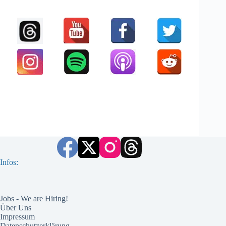
Infos:
Jobs - We are Hiring!
Über Uns
Impressum
Datenschutzerklärung