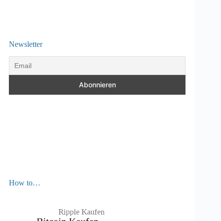
Newsletter
How to…