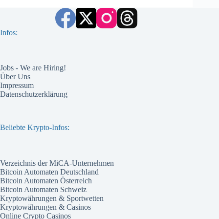
Infos:
Jobs - We are Hiring!
Über Uns
Impressum
Datenschutzerklärung
Beliebte Krypto-Infos:
Verzeichnis der MiCA-Unternehmen
Bitcoin Automaten Deutschland
Bitcoin Automaten Österreich
Bitcoin Automaten Schweiz
Kryptowährungen & Sportwetten
Kryptowährungen & Casinos
Online Crypto Casinos