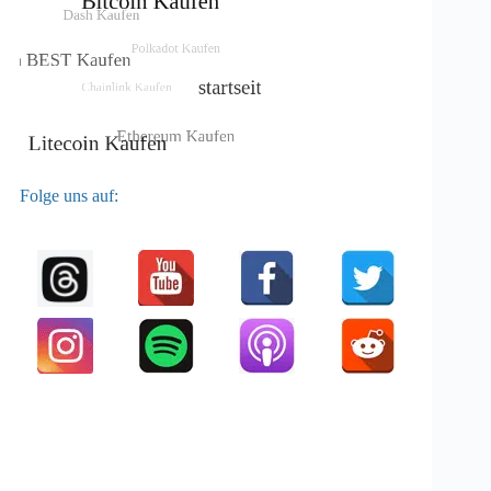
Folge uns auf: