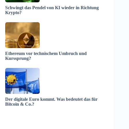
Schwingt das Pendel von KI wieder in Richtung
Krypto?
Ethereum vor technischem Umbruch und
Kurssprung?
Der digitale Euro kommt. Was bedeutet das für
Bitcoin & Co.?