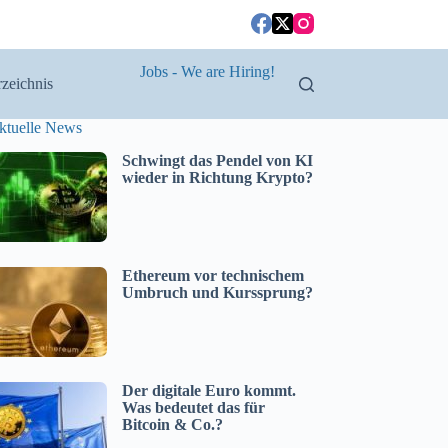
Jobs - We are Hiring!
zeichnis
ktuelle News
Schwingt das Pendel von KI
wieder in Richtung Krypto?
Ethereum vor technischem
Umbruch und Kurssprung?
Der digitale Euro kommt.
Was bedeutet das für
Bitcoin & Co.?