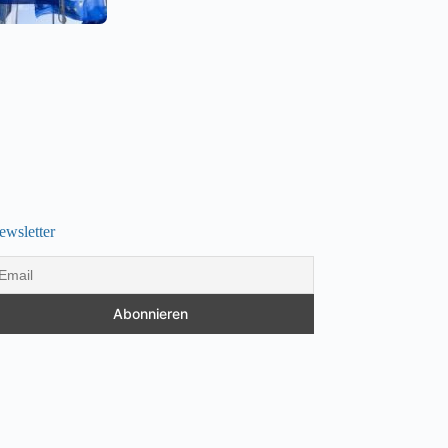
ewsletter