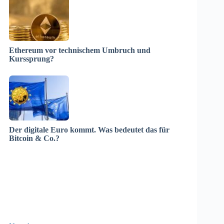
Ethereum vor technischem Umbruch und
Kurssprung?
Der digitale Euro kommt. Was bedeutet das für
Bitcoin & Co.?