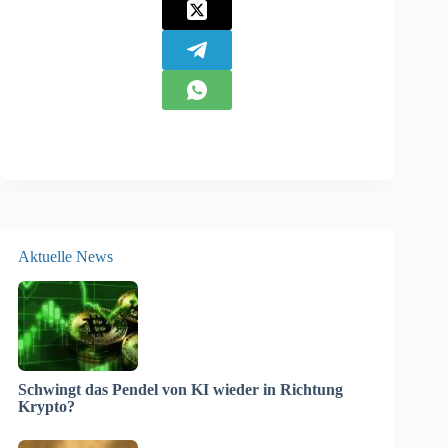
Aktuelle News
Schwingt das Pendel von KI wieder in Richtung
Krypto?