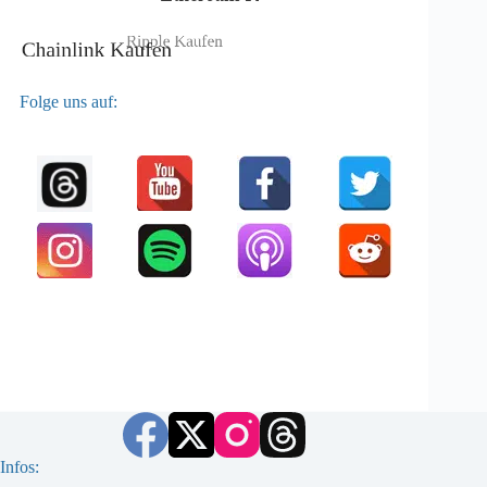
Folge uns auf:
Infos: