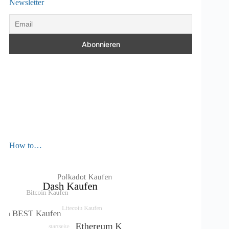
Newsletter
How to…