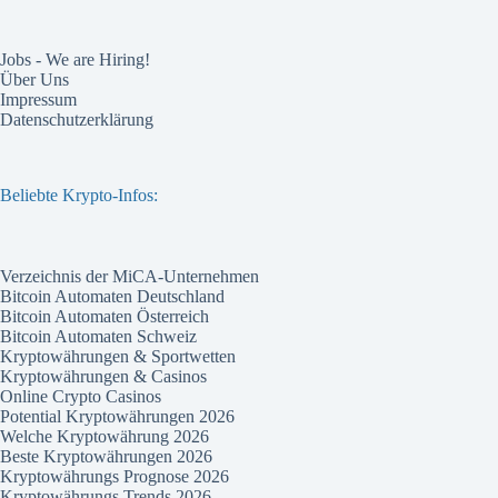
Jobs - We are Hiring!
Über Uns
Impressum
Datenschutzerklärung
Beliebte Krypto-Infos:
Verzeichnis der MiCA-Unternehmen
Bitcoin Automaten Deutschland
Bitcoin Automaten Österreich
Bitcoin Automaten Schweiz
Kryptowährungen & Sportwetten
Kryptowährungen & Casinos
Online Crypto Casinos
Potential Kryptowährungen 2026
Welche Kryptowährung 2026
Beste Kryptowährungen 2026
Kryptowährungs Prognose 2026
Kryptowährungs Trends 2026