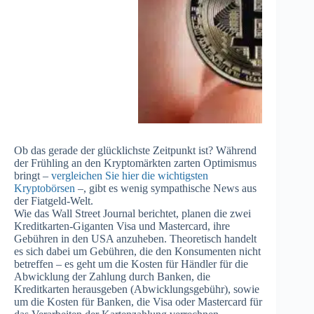
Ob das gerade der glücklichste Zeitpunkt ist? Während
der Frühling an den Kryptomärkten zarten Optimismus
bringt –
vergleichen Sie hier die wichtigsten
Kryptobörsen
–, gibt es wenig sympathische News aus
der Fiatgeld-Welt.
Wie das Wall Street Journal berichtet, planen die zwei
Kreditkarten-Giganten Visa und Mastercard, ihre
Gebühren in den USA anzuheben. Theoretisch handelt
es sich dabei um Gebühren, die den Konsumenten nicht
betreffen – es geht um die Kosten für Händler für die
Abwicklung der Zahlung durch Banken, die
Kreditkarten herausgeben (Abwicklungsgebühr), sowie
um die Kosten für Banken, die Visa oder Mastercard für