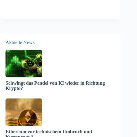
Aktuelle News
Schwingt das Pendel von KI wieder in Richtung
Krypto?
Ethereum vor technischem Umbruch und
Kurssprung?