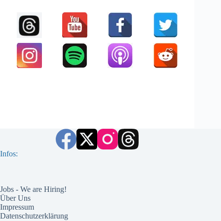
Infos:
Jobs - We are Hiring!
Über Uns
Impressum
Datenschutzerklärung