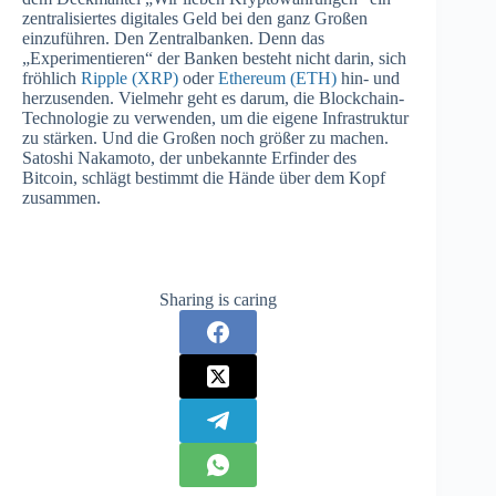
zentralisiertes digitales Geld bei den ganz Großen
einzuführen. Den Zentralbanken. Denn das
„Experimentieren“ der Banken besteht nicht darin, sich
fröhlich
Ripple (XRP)
oder
Ethereum (ETH)
hin- und
herzusenden. Vielmehr geht es darum, die Blockchain-
Technologie zu verwenden, um die eigene Infrastruktur
zu stärken. Und die Großen noch größer zu machen.
Satoshi Nakamoto, der unbekannte Erfinder des
Bitcoin, schlägt bestimmt die Hände über dem Kopf
zusammen.
Sharing is caring