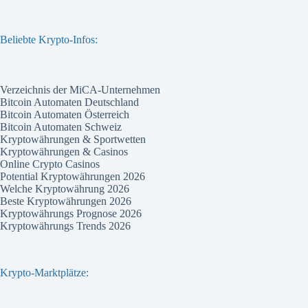
Beliebte Krypto-Infos:
Verzeichnis der MiCA-Unternehmen
Bitcoin Automaten Deutschland
Bitcoin Automaten Österreich
Bitcoin Automaten Schweiz
Kryptowährungen & Sportwetten
Kryptowährungen & Casinos
Online Crypto Casinos
Potential Kryptowährungen 2026
Welche Kryptowährung 2026
Beste Kryptowährungen 2026
Kryptowährungs Prognose 2026
Kryptowährungs Trends 2026
Krypto-Marktplätze: