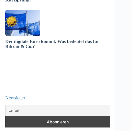
Der digitale Euro kommt. Was bedeutet das für
Bitcoin & Co.?
Newsletter