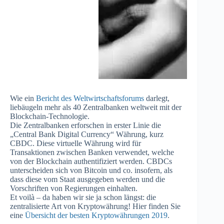
Wie ein
Bericht des Weltwirtschaftsforums
darlegt,
liebäugeln mehr als 40 Zentralbanken weltweit mit der
Blockchain-Technologie.
Die Zentralbanken erforschen in erster Linie die
„Central Bank Digital Currency“ Währung, kurz
CBDC. Diese virtuelle Währung wird für
Transaktionen zwischen Banken verwendet, welche
von der Blockchain authentifiziert werden. CBDCs
unterscheiden sich von Bitcoin und co. insofern, als
dass diese vom Staat ausgegeben werden und die
Vorschriften von Regierungen einhalten.
Et voilà – da haben wir sie ja schon längst: die
zentralisierte Art von Kryptowährung! Hier finden Sie
eine
Übersicht der besten Kryptowährungen 2019
.