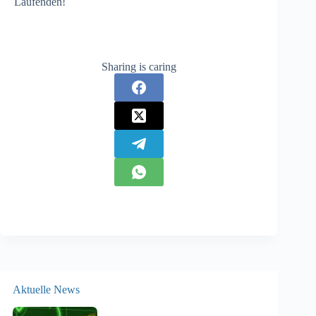
Laufenden!
Sharing is caring
Aktuelle News