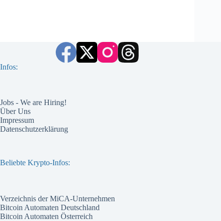
Infos:
Jobs - We are Hiring!
Über Uns
Impressum
Datenschutzerklärung
Beliebte Krypto-Infos:
Verzeichnis der MiCA-Unternehmen
Bitcoin Automaten Deutschland
Bitcoin Automaten Österreich