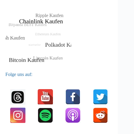
Folge uns auf: