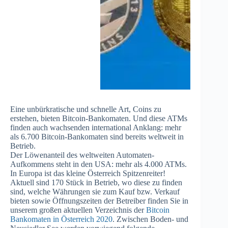
Eine unbürkratische und schnelle Art, Coins zu
erstehen, bieten Bitcoin-Bankomaten. Und diese ATMs
finden auch wachsenden international Anklang: mehr
als 6.700 Bitcoin-Bankomaten sind bereits weltweit in
Betrieb.
Der Löwenanteil des weltweiten Automaten-
Aufkommens steht in den USA: mehr als 4.000 ATMs.
In Europa ist das kleine Österreich Spitzenreiter!
Aktuell sind 170 Stück in Betrieb, wo diese zu finden
sind, welche Währungen sie zum Kauf bzw. Verkauf
bieten sowie Öffnungszeiten der Betreiber finden Sie in
unserem großen aktuellen Verzeichnis der
Bitcoin
Bankomaten in Österreich 2020
. Zwischen Boden- und