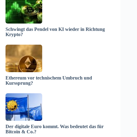
Schwingt das Pendel von KI wieder in Richtung
Krypto?
Ethereum vor technischem Umbruch und
Kurssprung?
Der digitale Euro kommt. Was bedeutet das für
Bitcoin & Co.?