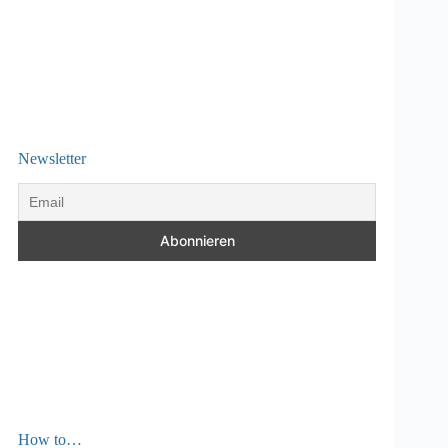
Newsletter
How to…