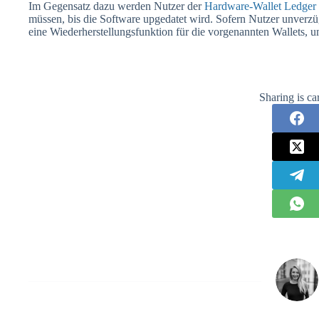
Im Gegensatz dazu werden Nutzer der
Hardware-Wallet Ledger
müssen, bis die Software upgedatet wird. Sofern Nutzer unverzüg
eine Wiederherstellungsfunktion für die vorgenannten Wallets,
Sharing is ca