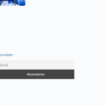
ewsletter