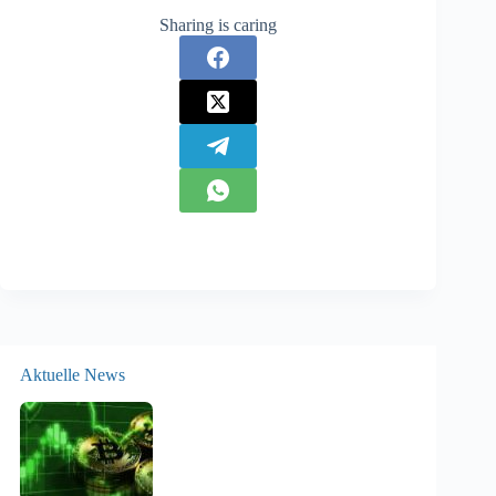
Sharing is caring
Aktuelle News