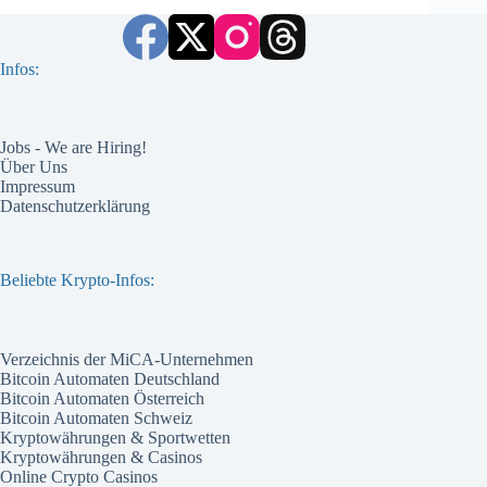
Infos:
Jobs - We are Hiring!
Über Uns
Impressum
Datenschutzerklärung
Beliebte Krypto-Infos:
Verzeichnis der MiCA-Unternehmen
Bitcoin Automaten Deutschland
Bitcoin Automaten Österreich
Bitcoin Automaten Schweiz
Kryptowährungen & Sportwetten
Kryptowährungen & Casinos
Online Crypto Casinos