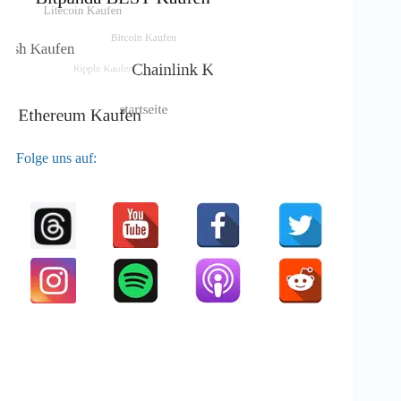
Folge uns auf: