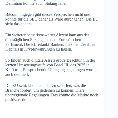
Definition könnte auch Staking fallen.
Bitcoin hingegen gibt dieses Versprechen nicht und
könnte für die SEC daher als Ware durchgehen. Die EU
sieht das anders.
Ein weiterer bemerkenswerter Akzent kam aus der
dienstäglichen Sitzung aus dem Europäischen
Parlament: Die EU erlaubt Banken, maximal 2% ihres
Kapitals in Kryptowährungen zu lagern.
So finden auch digitale Assets große Beachtung in der
letzten Umsetzungsstufe von Basel III, das 2025 in
Kraft tritt. Entsprechende Übergangsregelungen wurden
auch definiert.
Die EU schickt sich an, das zu schaffen, was die
Branche fordert, um gedeihen zu können: Klare
überregionale Regelungen. Das könnte die Märkte noch
positiver stimmen.