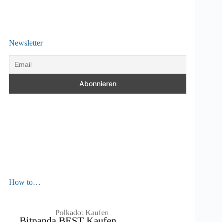
Newsletter
How to…