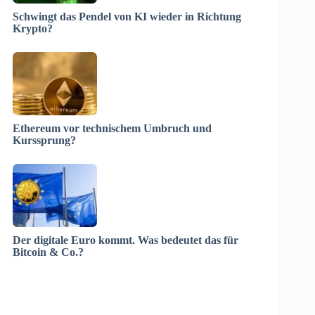
Schwingt das Pendel von KI wieder in Richtung
Krypto?
Ethereum vor technischem Umbruch und
Kurssprung?
Der digitale Euro kommt. Was bedeutet das für
Bitcoin & Co.?