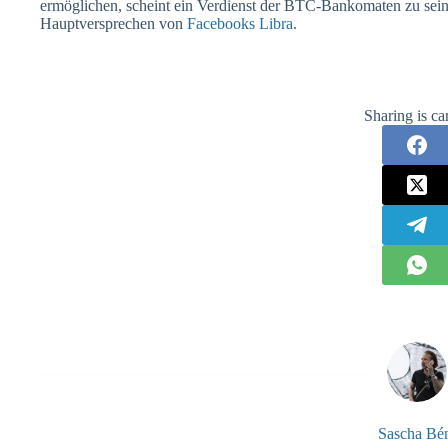
ermöglichen, scheint ein Verdienst der BTC-Bankomaten zu sein
Hauptversprechen von
Facebooks Libra
.
Sharing is ca
Sascha B