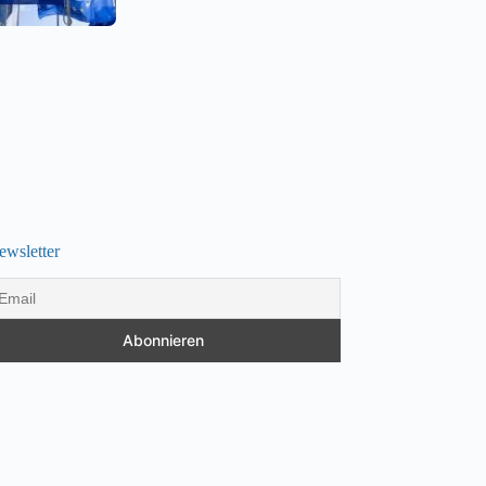
ewsletter