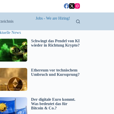
Jobs - We are Hiring!
zeichnis
ktuelle News
Schwingt das Pendel von KI
wieder in Richtung Krypto?
Ethereum vor technischem
Umbruch und Kurssprung?
Der digitale Euro kommt.
Was bedeutet das für
Bitcoin & Co.?