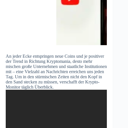
An jeder Ecke entspringen neue Coins und je positiver
der Trend in Richtung Kryptomania, desto mehr
mischen große Unternehmen und staatliche Institutionen
mit – eine Vielzahl an Nachrichten erreichen uns jeden
Tag. Um in den stürmischen Zeiten nicht den Kopf in
den Sand stecken zu müssen, verschafft der Krypto-
Monitor täglich Überblick.