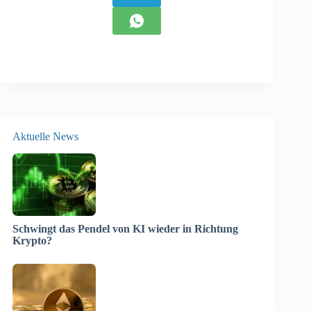
Aktuelle News
Schwingt das Pendel von KI wieder in Richtung
Krypto?