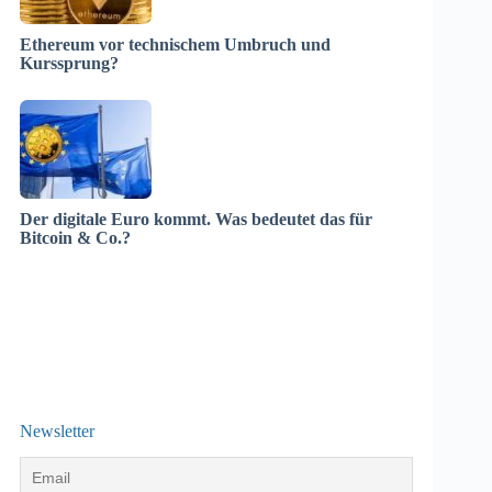
Ethereum vor technischem Umbruch und
Kurssprung?
Der digitale Euro kommt. Was bedeutet das für
Bitcoin & Co.?
Newsletter