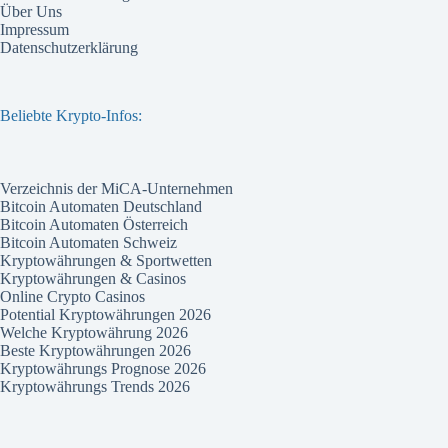
Über Uns
Impressum
Datenschutzerklärung
Beliebte Krypto-Infos:
Verzeichnis der MiCA-Unternehmen
Bitcoin Automaten Deutschland
Bitcoin Automaten Österreich
Bitcoin Automaten Schweiz
Kryptowährungen & Sportwetten
Kryptowährungen & Casinos
Online Crypto Casinos
Potential Kryptowährungen 2026
Welche Kryptowährung 2026
Beste Kryptowährungen 2026
Kryptowährungs Prognose 2026
Kryptowährungs Trends 2026