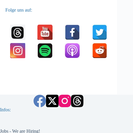
Folge uns auf:
Infos:
Jobs - We are Hiring!