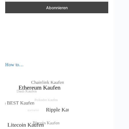
How to…