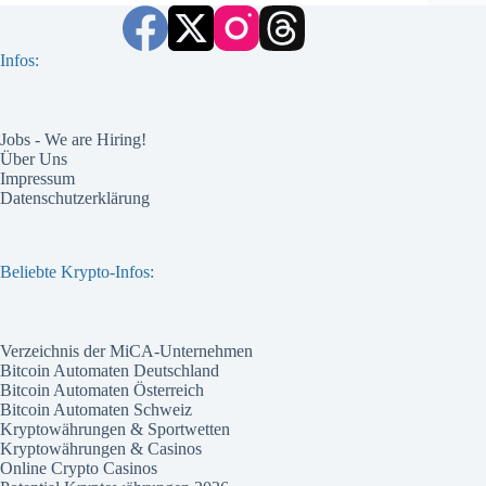
Infos:
Jobs - We are Hiring!
Über Uns
Impressum
Datenschutzerklärung
Beliebte Krypto-Infos:
Verzeichnis der MiCA-Unternehmen
Bitcoin Automaten Deutschland
Bitcoin Automaten Österreich
Bitcoin Automaten Schweiz
Kryptowährungen & Sportwetten
Kryptowährungen & Casinos
Online Crypto Casinos