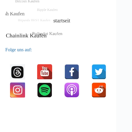
Folge uns auf: