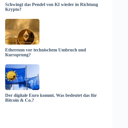
Schwingt das Pendel von KI wieder in Richtung
Krypto?
Ethereum vor technischem Umbruch und
Kurssprung?
Der digitale Euro kommt. Was bedeutet das für
Bitcoin & Co.?