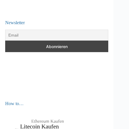
Newsletter
How to…