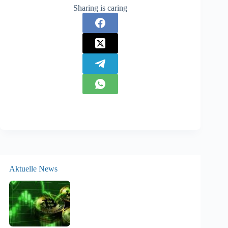
Sharing is caring
Aktuelle News