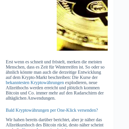
Erst wenn es schneit und fröstelt, merken die meisten
Menschen, dass es Zeit für Winterreifen ist. So oder so
ähnlich könnte man auch die derzeitige Entwicklung
auf dem Krypto-Markt beschreiben: Die Kurse der
bekanntesten Kryptowährungen
explodieren, neue
Allzeithochs werden erreicht und plötzlich kommen
Bitcoin und Co. immer mehr auf den Radarschirm der
alltäglichen Anwendungen.
Bald Kryptowährungen per One-Klick versenden?
Wir haben bereits darüber berichtet, aber je näher das
Allzeitkurshoch des Bitcoin rückt, desto näher scheint